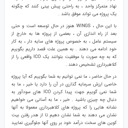
نهاد متمرکز واحد ، به راحتی پیش بینی کنند که چگونه
یک پروژه می تواند موفق باشد .
با این حال ، WINGS هنوز در حال توسعه است و حتی
بعد از راه اندازی آن ، بعضی از پروژه ها به خارج از
سیستم عامل ، به خصوص پروژه های سایه دار ، به کار
خود ادامه می دهند . به همین علت قصد داریم بگوییم
که به چه صورت با موفقیت بتوانند یک ICO واقعی را از
کلاهبرداری تشخیص دهند .
در حال حاضر ، ما نمی توانیم به شما بگوییم که آیا پروژه
خاصی ارزش سرمایه گذاری در آن را دارد یا خیر ، ما به
شما نمی گوییم جهت پیدا کردن ICO های سودآور به
دنبال چه چیزی باشید . خیر ، ما به آسانی می خواهیم
نشانه هایی را که پروژه های کلاهبرداری معمولا به آنها
نشان می دهند به شما نشان دهیم تا از هدر رفتن بیت
کوین های سخت درآمد خود بر روی آنها جلوگیری نمایید