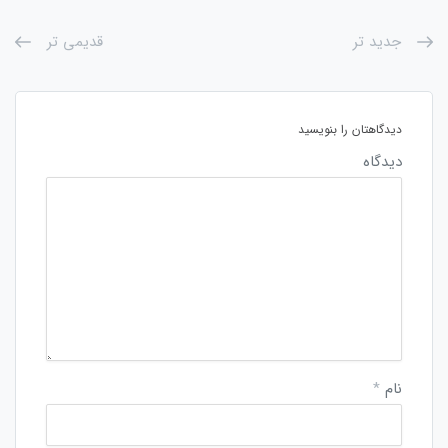
جدید تر
قدیمی تر
دیدگاهتان را بنویسید
دیدگاه
نام
*