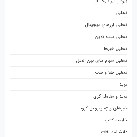
بزرگان ارز دیجیتال
تحلیل
تحلیل ارزهای دیجیتال
تحلیل بیت کوین
تحلیل خبرها
تحلیل سهام های بین الملل
تحلیل طلا و نفت
ترید
ترید و معامله گری
خبرهای ویژه ویروس کرونا
خلاصه کتاب
دانشنامه-لغات