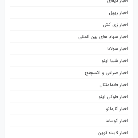
اخبار دیفای
اخبار ریپل
اخبار زی کش
اخبار سهام های بین المللی
اخبار سولانا
اخبار شیبا اینو
اخبار صرافی و اکسچنج
اخبار فاندامنتال
اخبار فلوکی اینو
اخبار کاردانو
اخبار کوساما
اخبار لایت کوین