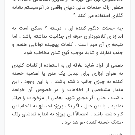
منظور ارائه خدمات مالی دنیای واقعی در اکوسیستم نشانه
گذاری استفاده می کنند .”
چه جملات دلگرم کننده ای ، درسته ؟ ممکن است به
اندازه ی کلاهبرداران حرفه ای جذابیت نداشته باشد ، اما
نتیجه ی آن مهم است . کلمات پیچیده توانایی هضم و
جذب ندارند و شاید موجب گیج شدن مخاطب شود .
بعضی از افراد شاید علاقه ای به استفاده از کلمات کلیدی
به عنوان ابزاری برای تبدیل یک متن یا اعلامیه خسته
کننده به چیزی جالب داشته باشند . با این وجود ، این
مقدار مشخصی از اطلاعات را در خصوص آن خواهد
داشت ، حتی اگر مجبور شوید بعضی از مزخرفات را فیلتر
نمایید . با این حال ، اگر یک پروژه احتیاج به انجام این
کار داشته باشد ، احتمالاً این پروژه به اندازه تماشای رنگ
خشک خسته کننده خواهد بود .
وایت پیپر