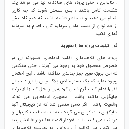
. بنابراین ، حتی پروژه های صادقانه نیز می توانند یک
شکست کامل باشند ، پس مطمئن شوید که چه کاری
انجام می دهید و به خاطر داشته باشید که هیچگاه بیش
از حد توان از دست دادن سرمایه تان ، اقدام به سرمایه
گذاری نکنید .
گول تبلیغات پروژه ها را نخورید .
پروژه های کلاهبرداری اغلب ادعاهای جسورانه ای در
خصوص محصول خود به وجود می آورند ، حتی هنگامی
که این پروژه هیچ چیز جدیدی نداشته باشد . این احتمال
وجود ندارد که یک بستر خاص بلاک چین یا ارز دیجیتال
فقر را تمام کند ، گرم شدن کره زمین را حل کند یا اینترنت
جایگزین داشته باشد . همچین ادعاهایی می تواند
واقعیت باشد . اگر کسی مدعی شد که ارز دیجیتال آنها
جایگزین بیت کوین می گردد ، تعداد نامتناسب کاربران را
دریافت می کنید یا در نمودار قیمت ۱۰۰ برابر افزایش پیدا
می کند ، می توانید آن پروژه را به فهرست کلاهبرداری