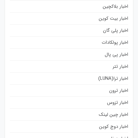
اخبار بلاکچین
اخبار بیت کوین
اخبار پلی گان
اخبار پولکادات
اخبار پی پال
اخبار تتر
اخبار ترا(LUNA)
اخبار ترون
اخبار تزوس
اخبار چین لینک
اخبار دوج کوین