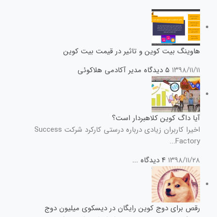
هاوینگ بیت کوین و تاثیر در قیمت بیت کوین
۱۳۹۸/۱۱/۱۱
۵ دیدگاه
مدیر آکادمی هلاکوئی
آیا داگ کوین کلاهبردار است؟
اخیرا کاربران زیادی درباره درستی کارکرد شرکت Success
Factory...
۱۳۹۸/۱۱/۲۸
۴ دیدگاه
...
رقص برای دوج کوین رایگان در دیسکوی میلیون دوج