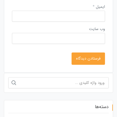
ایمیل
*
وب‌ سایت
جستجو
برای:
دسته‌ها