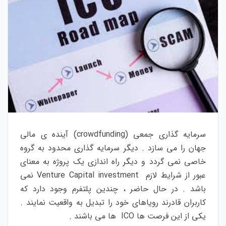
سرمایه گذاری جمعی (crowdfunding) آینده ی مالی
جهان را می سازد . دیگر سرمایه گذاری محدود به گروه
خاصی نمی گردد و دیگر راه اندازی یک پروژه به معنای
عبور از شرایط لازم Venture Capital investment نمی
باشد . در حال حاضر ، چندین پلتفرم وجود دارد که
کاربران قادرند رویاهای خود را تبدیل به واقعیت نمایند .
یکی از این فرصت ها ICO ها می باشند .