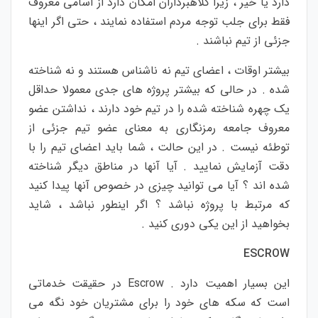
دارد یا خیر ، زیرا کلاهبرداران امکان دارد از اسامی معروف
فقط برای جلب توجه مردم استفاده نمایند ، حتی اگر اینها
جزئی از تیم نباشند .
بیشتر اوقات ، اعضای تیم نه ناشناس هستند و نه شناخته
شده . در حالی که بیشتر پروژه های جدی معمولا حداقل
یک چهره شناخته شده را در تیم خود دارند ، نداشتن عضو
معروف جامعه رمزنگاری به معنای عضو تیم جزئی از
توطئه نیست . در این حالت ، شما باید اعضای تیم را با
دقت آزمایش نمایید . آیا آنها در مناطق دیگر شناخته
شده اند ؟ آیا می توانید چیزی در خصوص آنها پیدا کنید
که مرتبط با پروژه نباشد ؟ اگر اینطور نباشد ، شاید
بخواهید از این یکی دوری کنید .
ESCROW
این بسیار اهمیت دارد . Escrow در حقیقت خدماتی
است که سکه های خود را برای مشتریان خود نگه می