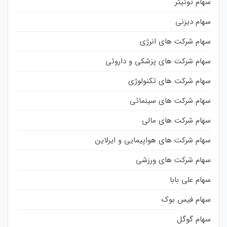
سهام توئیتر
سهام دیزنی
سهام شرکت های انرژی
سهام شرکت های پزشکی و داروئی
سهام شرکت های تکنولوژی
سهام شرکت های سینمائی
سهام شرکت های مالی
سهام شرکت های هواپیمایی و ایرلاین
سهام شرکت های ورزشی
سهام علی بابا
سهام فیس بوک
سهام گوگل