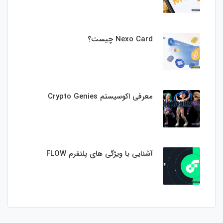
Nexo Card چیست؟
معرفی اکوسیستم Crypto Genies
آشنایی با ویژگی های پلتفرم FLOW