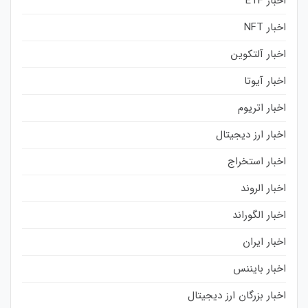
اخبار ETF
اخبار NFT
اخبار آلتکوین
اخبار آیوتا
اخبار اتریوم
اخبار ارز دیجیتال
اخبار استخراج
اخبار الروند
اخبار الگوراند
اخبار ایران
اخبار بایننس
اخبار بزرگان ارز دیجیتال