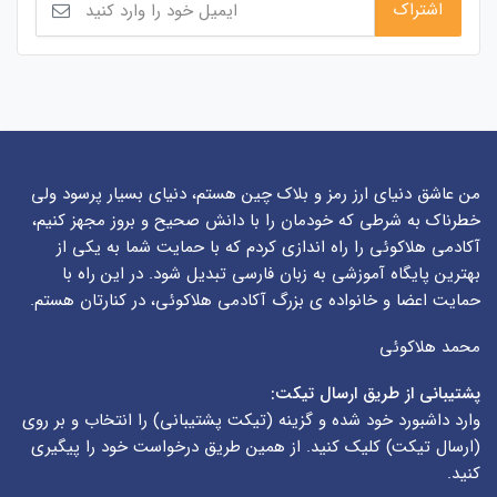
من عاشق دنیای ارز رمز و بلاک چین هستم، دنیای بسیار پرسود ولی
خطرناک به شرطی که خودمان را با دانش صحیح و بروز مجهز کنیم،
آکادمی هلاکوئی را راه اندازی کردم که با حمایت شما به یکی از
بهترین پایگاه آموزشی به زبان فارسی تبدیل شود. در این راه با
حمایت اعضا و خانواده ی بزرگ آکادمی هلاکوئی، در کنارتان هستم.
محمد هلاکوئی
پشتیبانی از طریق ارسال تیکت:
وارد داشبورد خود شده و گزینه (
تیکت پشتیبانی
) را انتخاب و بر روی
(
ارسال تیکت
) کلیک کنید. از همین طریق درخواست خود را پیگیری
کنید.