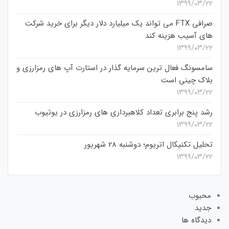
۱۳۹۹/۰۳/۲۲
صرافی FTX می تواند یک میلیارد دلار دیگر برای خرید شرکت
های آسیب هزینه کند
۱۳۹۹/۰۳/۲۲
سامسونگ فعال‌ ترین سرمایه‌ گذار در استارت‌ آپ‌ های رمزارزی و
بلاک چینی است
۱۳۹۹/۰۳/۲۲
رشد پنج برابری تعداد کلاهبرداری های رمزارزی در یوتیوب
۱۳۹۹/۰۳/۲۲
تحلیل تکنیکال اتریوم؛ دوشنبه 28 شهریور
۱۳۹۹/۰۳/۲۲
محبوب
جدید
دیدگاه ها