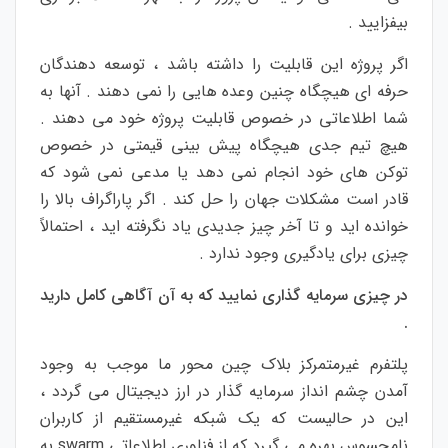
بیفزایید .
اگر پروژه این قابلیت را داشته باشد ، توسعه دهندگان
حرفه ای هیچگاه چنین وعده هایی را نمی دهند . آنها به
شما اطلاعاتی در خصوص قابلیت پروژه خود می دهند .
هیچ تیم جدی هیچگاه پیش بینی قیمتی در خصوص
توکن های خود انجام نمی دهد یا مدعی نمی شود که
قادر است مشکلات جهان را حل کند . اگر پاراگراف بالا را
خوانده اید و تا آخر چیز جدیدی یاد نگرفته اید ، احتمالاً
چیزی برای یادگیری وجود ندارد .
در چیزی سرمایه گذاری نمایید که به آن آگاهی کامل دارید
.
پلتفرم غیرمتمرکز بلاک چین محور ما موجب به وجود
آمدن چشم انداز سرمایه گذار در ارز دیجیتال می گردد ،
این در حالیست که یک شبکه غیرمستقیم از کاربران
نامحسوس بهره می گیرد که از فناوری اطلاعاتی swarm به