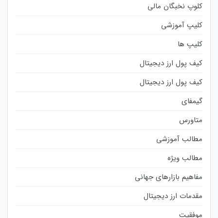
کلوپ نخبگان مالی
کلیپ آموزشی
کلیپ ها
کیف پول ارز دیجیتال
کیف پول ارز دیجیتال
گیمفای
متاورس
مطالب آموزشی
مطالب ویژه
مفاهیم بازارهای جهانی
مقدمات ارز دیجیتال
موفقیت