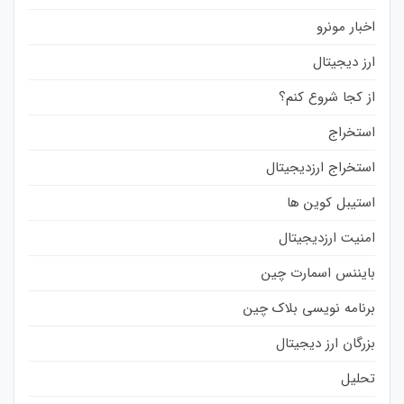
اخبار مونرو
ارز دیجیتال
از کجا شروع کنم؟
استخراج
استخراج ارزدیجیتال
استیبل کوین ها
امنیت ارزدیجیتال
بایننس اسمارت چین
برنامه نویسی بلاک چین
بزرگان ارز دیجیتال
تحلیل