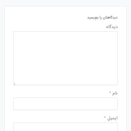
دیدگاهتان را بنویسید
دیدگاه
نام
*
ایمیل
*