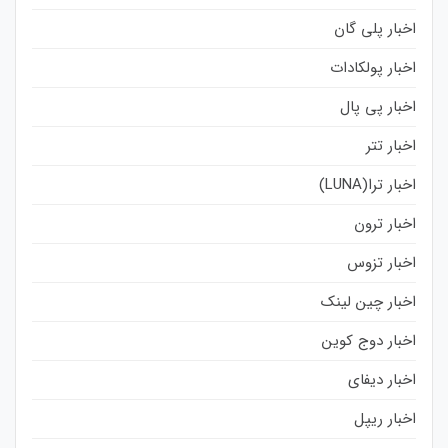
اخبار پلی گان
اخبار پولکادات
اخبار پی پال
اخبار تتر
اخبار ترا(LUNA)
اخبار ترون
اخبار تزوس
اخبار چین لینک
اخبار دوج کوین
اخبار دیفای
اخبار ریپل