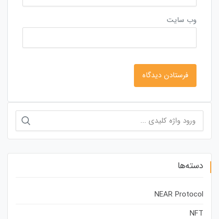
وب‌ سایت
جستجو
برای:
دسته‌ها
NEAR Protocol
NFT