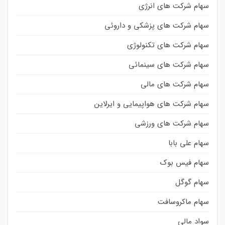
سهام شرکت های انرژی
سهام شرکت های پزشکی و داروئی
سهام شرکت های تکنولوژی
سهام شرکت های سینمائی
سهام شرکت های مالی
سهام شرکت های هواپیمایی و ایرلاین
سهام شرکت های ورزشی
سهام علی بابا
سهام فیس بوک
سهام گوگل
سهام ماکروسافت
سواد مالی