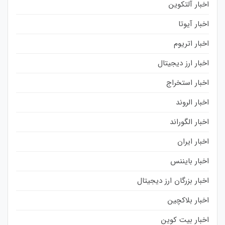
اخبار آلتکوین
اخبار آیوتا
اخبار اتریوم
اخبار ارز دیجیتال
اخبار استخراج
اخبار الروند
اخبار الگوراند
اخبار ایران
اخبار بایننس
اخبار بزرگان ارز دیجیتال
اخبار بلاکچین
اخبار بیت کوین