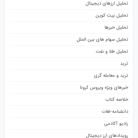
تحلیل ارزهای دیجیتال
تحلیل بیت کوین
تحلیل خبرها
تحلیل سهام های بین الملل
تحلیل طلا و نفت
ترید
ترید و معامله گری
خبرهای ویژه ویروس کرونا
خلاصه کتاب
دانشنامه-لغات
رادیو آکادمی
رویدادهای ارز دیجیتال