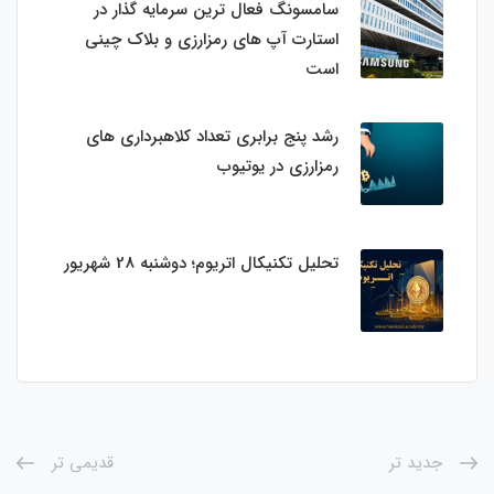
سامسونگ فعال‌ ترین سرمایه‌ گذار در
استارت‌ آپ‌ های رمزارزی و بلاک چینی
است
رشد پنج برابری تعداد کلاهبرداری های
رمزارزی در یوتیوب
تحلیل تکنیکال اتریوم؛ دوشنبه 28 شهریور
جدید تر
قدیمی تر