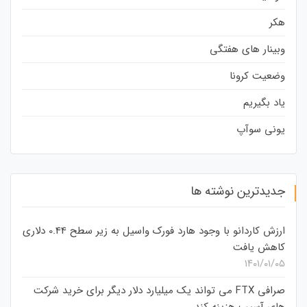
هکر
وبینار های هفتگی
وضعیت کرونا
یاد بگیریم
یونی سوآپ
جدیدترین نوشته ها
ارزش کاردانو با وجود هارد فورک واسیل به زیر سطح 0.44 دلاری
کاهش یافت
۱۴۰۱/۰۱/۰۵
صرافی FTX می تواند یک میلیارد دلار دیگر برای خرید شرکت