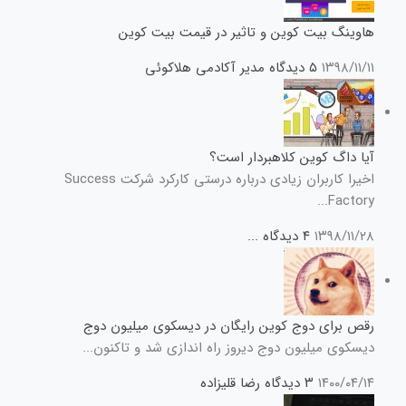
هاوینگ بیت کوین و تاثیر در قیمت بیت کوین
۱۳۹۸/۱۱/۱۱
۵ دیدگاه
مدیر آکادمی هلاکوئی
آیا داگ کوین کلاهبردار است؟
اخیرا کاربران زیادی درباره درستی کارکرد شرکت Success
Factory...
۱۳۹۸/۱۱/۲۸
۴ دیدگاه
...
رقص برای دوج کوین رایگان در دیسکوی میلیون دوج
دیسکوی میلیون دوج دیروز راه اندازی شد و تاکنون...
۱۴۰۰/۰۴/۱۴
۳ دیدگاه
رضا قلیزاده