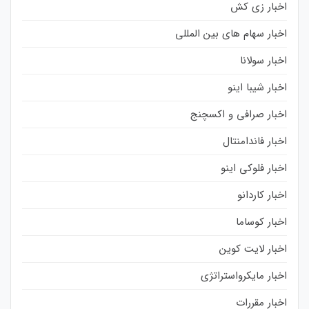
اخبار زی کش
اخبار سهام های بین المللی
اخبار سولانا
اخبار شیبا اینو
اخبار صرافی و اکسچنج
اخبار فاندامنتال
اخبار فلوکی اینو
اخبار کاردانو
اخبار کوساما
اخبار لایت کوین
اخبار مایکرواستراتژی
اخبار مقررات