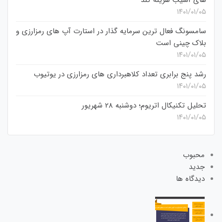
های آسیب هزینه کند
۱۴۰۱/۰۱/۰۵
سامسونگ فعال‌ ترین سرمایه‌ گذار در استارت‌ آپ‌ های رمزارزی و
بلاک چینی است
۱۴۰۱/۰۱/۰۵
رشد پنج برابری تعداد کلاهبرداری های رمزارزی در یوتیوب
۱۴۰۱/۰۱/۰۵
تحلیل تکنیکال اتریوم؛ دوشنبه 28 شهریور
۱۴۰۱/۰۱/۰۵
محبوب
جدید
دیدگاه ها