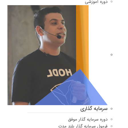
دوره‌ آموزشی
سرمایه گذاری
دوره سرمایه گذار موفق
فرمول سرمایه گذار بلند مدت