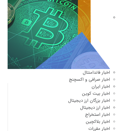
اخبار فاندامنتال
اخبار صرافی و اکسچنج
اخبار ایران
اخبار بیت کوین
اخبار بزرگان ارز دیجیتال
اخبار ارز دیجیتال
اخبار استخراج
اخبار بلاکچین
اخبار مقررات