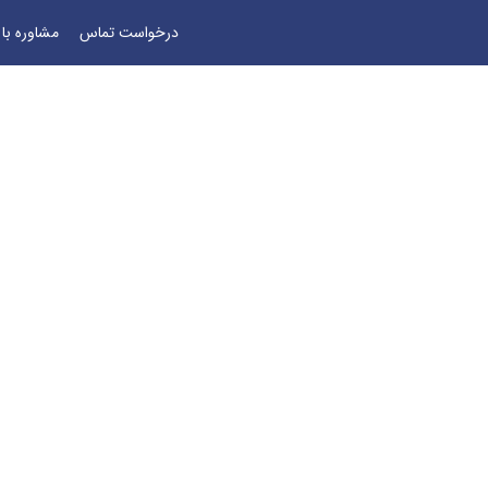
درخواست تماس
مشاوره با