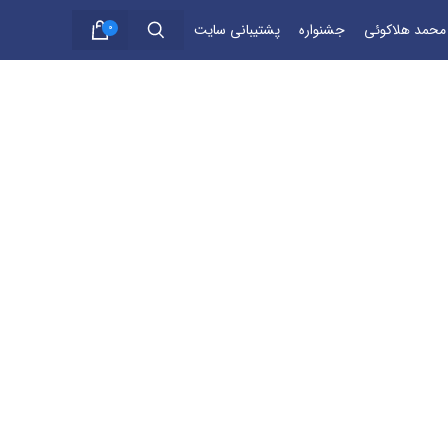
 محمد هلاکوئی
جشنواره
پشتیبانی سایت
0