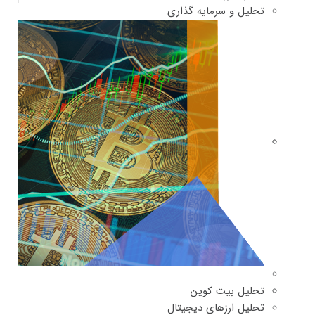
تحلیل و سرمایه گذاری
تحلیل بیت کوین
تحلیل ارزهای دیجیتال