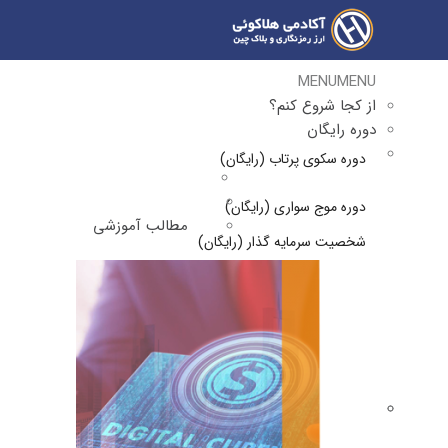
MENU
MENU
از کجا شروع کنم؟
دوره رایگان
دوره سکوی پرتاب (رایگان)
دوره موج سواری (رایگان)
مطالب آموزشی
شخصیت سرمایه گذار (رایگان)