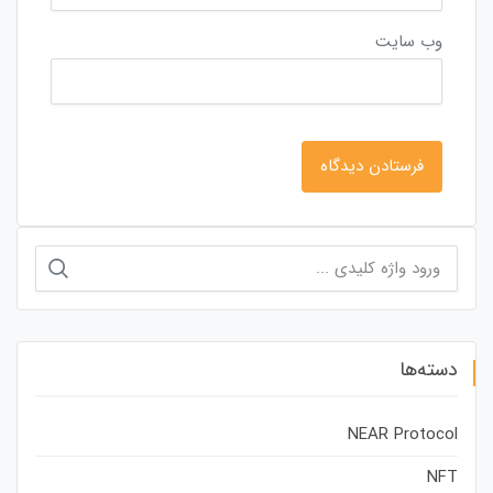
وب‌ سایت
جستجو
برای:
دسته‌ها
NEAR Protocol
NFT