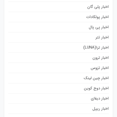
اخبار پلی گان
اخبار پولکادات
اخبار پی پال
اخبار تتر
اخبار ترا(LUNA)
اخبار ترون
اخبار تزوس
اخبار چین لینک
اخبار دوج کوین
اخبار دیفای
اخبار ریپل