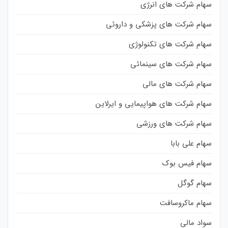
سهام شرکت های انرژی
سهام شرکت های پزشکی و داروئی
سهام شرکت های تکنولوژی
سهام شرکت های سینمائی
سهام شرکت های مالی
سهام شرکت های هواپیمایی و ایرلاین
سهام شرکت های ورزشی
سهام علی بابا
سهام فیس بوک
سهام گوگل
سهام ماکروسافت
سواد مالی