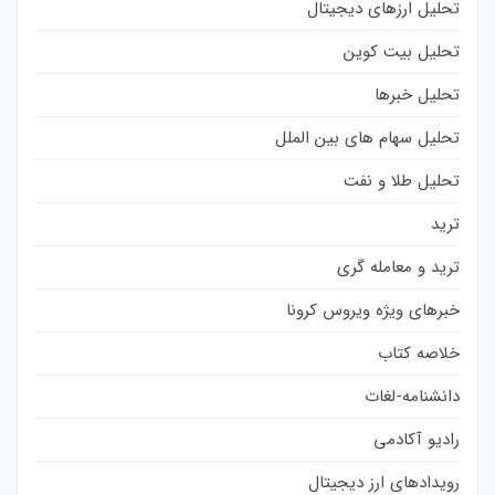
تحلیل ارزهای دیجیتال
تحلیل بیت کوین
تحلیل خبرها
تحلیل سهام های بین الملل
تحلیل طلا و نفت
ترید
ترید و معامله گری
خبرهای ویژه ویروس کرونا
خلاصه کتاب
دانشنامه-لغات
رادیو آکادمی
رویدادهای ارز دیجیتال