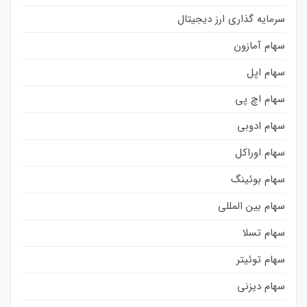
سرمایه گذاری ارز دیجیتال
سهام آمازون
سهام اپل
سهام اچ پی
سهام ادوبی
سهام اوراکل
سهام بوئینگ
سهام بین المللی
سهام تسلا
سهام توئیتر
سهام دیزنی