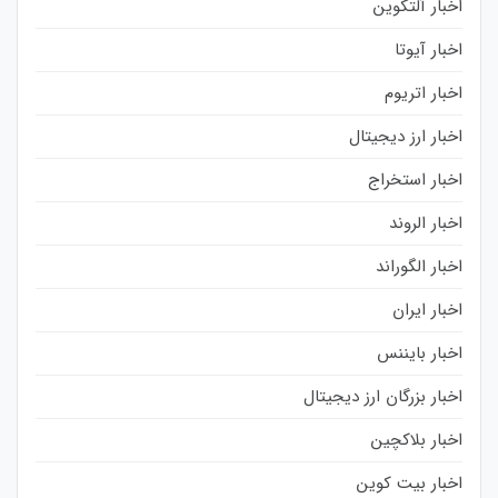
اخبار آلتکوین
اخبار آیوتا
اخبار اتریوم
اخبار ارز دیجیتال
اخبار استخراج
اخبار الروند
اخبار الگوراند
اخبار ایران
اخبار بایننس
اخبار بزرگان ارز دیجیتال
اخبار بلاکچین
اخبار بیت کوین