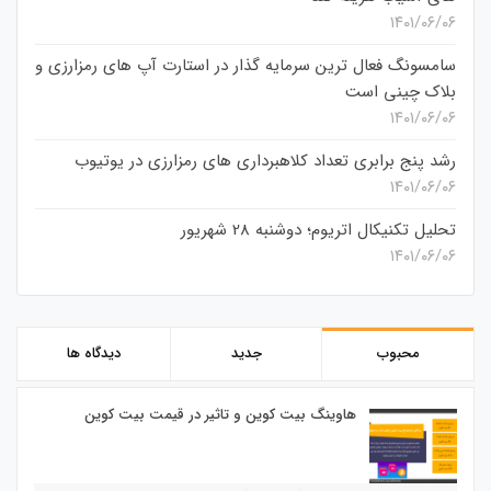
۱۴۰۱/۰۶/۰۶
سامسونگ فعال‌ ترین سرمایه‌ گذار در استارت‌ آپ‌ های رمزارزی و
بلاک چینی است
۱۴۰۱/۰۶/۰۶
رشد پنج برابری تعداد کلاهبرداری های رمزارزی در یوتیوب
۱۴۰۱/۰۶/۰۶
تحلیل تکنیکال اتریوم؛ دوشنبه 28 شهریور
۱۴۰۱/۰۶/۰۶
محبوب
جدید
دیدگاه ها
هاوینگ بیت کوین و تاثیر در قیمت بیت کوین