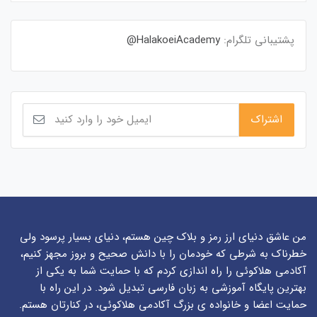
پشتیبانی تلگرام:
HalakoeiAcademy@
من عاشق دنیای ارز رمز و بلاک چین هستم، دنیای بسیار پرسود ولی
خطرناک به شرطی که خودمان را با دانش صحیح و بروز مجهز کنیم،
آکادمی هلاکوئی را راه اندازی کردم که با حمایت شما به یکی از
بهترین پایگاه آموزشی به زبان فارسی تبدیل شود. در این راه با
حمایت اعضا و خانواده ی بزرگ آکادمی هلاکوئی، در کنارتان هستم.