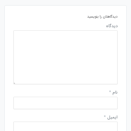
دیدگاهتان را بنویسید
دیدگاه
نام
*
ایمیل
*