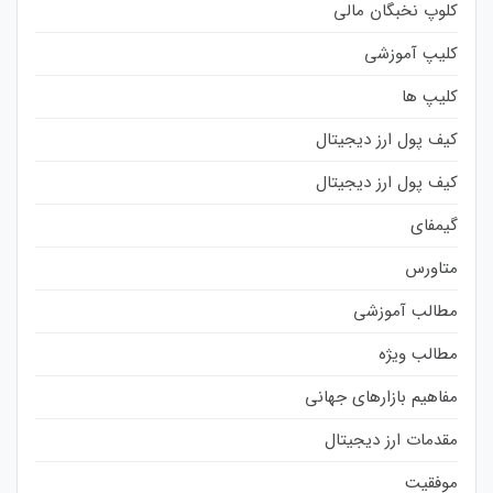
کلوپ نخبگان مالی
کلیپ آموزشی
کلیپ ها
کیف پول ارز دیجیتال
کیف پول ارز دیجیتال
گیمفای
متاورس
مطالب آموزشی
مطالب ویژه
مفاهیم بازارهای جهانی
مقدمات ارز دیجیتال
موفقیت