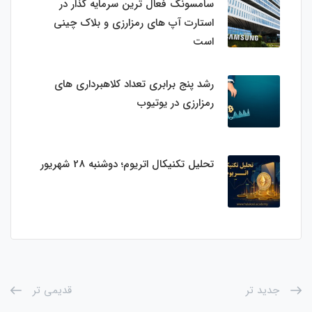
سامسونگ فعال‌ ترین سرمایه‌ گذار در
استارت‌ آپ‌ های رمزارزی و بلاک چینی
است
رشد پنج برابری تعداد کلاهبرداری های
رمزارزی در یوتیوب
تحلیل تکنیکال اتریوم؛ دوشنبه 28 شهریور
جدید تر
قدیمی تر