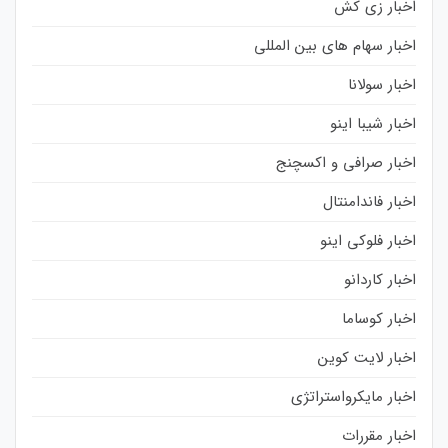
اخبار زی کش
اخبار سهام های بین المللی
اخبار سولانا
اخبار شیبا اینو
اخبار صرافی و اکسچنج
اخبار فاندامنتال
اخبار فلوکی اینو
اخبار کاردانو
اخبار کوساما
اخبار لایت کوین
اخبار مایکرواستراتژی
اخبار مقررات