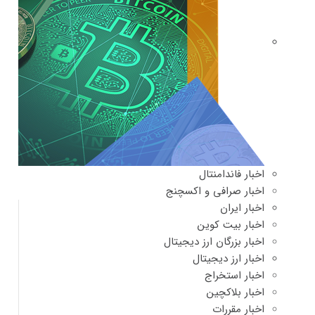
اخبار فاندامنتال
اخبار صرافی و اکسچنج
اخبار ایران
اخبار بیت کوین
اخبار بزرگان ارز دیجیتال
اخبار ارز دیجیتال
اخبار استخراج
اخبار بلاکچین
اخبار مقررات