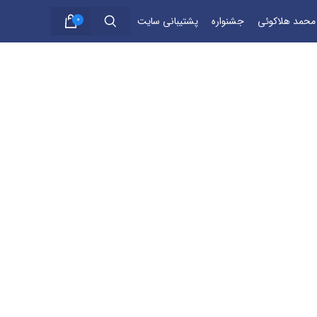
 محمد هلاکوئی
جشنواره
پشتیبانی سایت
0