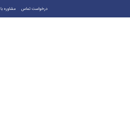
درخواست تماس
مشاوره با