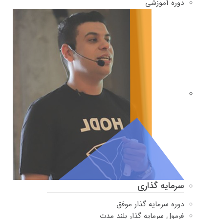
دوره‌ آموزشی
سرمایه گذاری
دوره سرمایه گذار موفق
فرمول سرمایه گذار بلند مدت