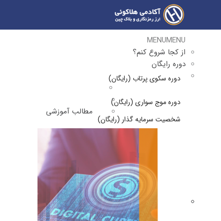
MENU
MENU
از کجا شروع کنم؟
دوره رایگان
دوره سکوی پرتاب (رایگان)
دوره موج سواری (رایگان)
مطالب آموزشی
شخصیت سرمایه گذار (رایگان)