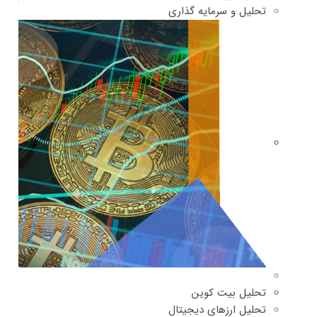
تحلیل و سرمایه گذاری
تحلیل بیت کوین
تحلیل ارزهای دیجیتال