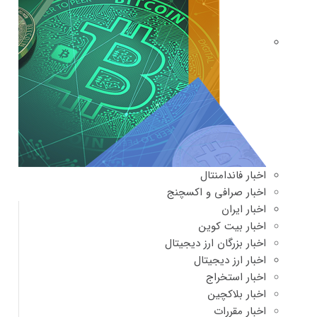
اخبار فاندامنتال
اخبار صرافی و اکسچنج
اخبار ایران
اخبار بیت کوین
اخبار بزرگان ارز دیجیتال
اخبار ارز دیجیتال
اخبار استخراج
اخبار بلاکچین
اخبار مقررات