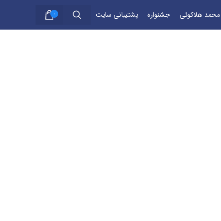
 محمد هلاکوئی
جشنواره
پشتیبانی سایت
0