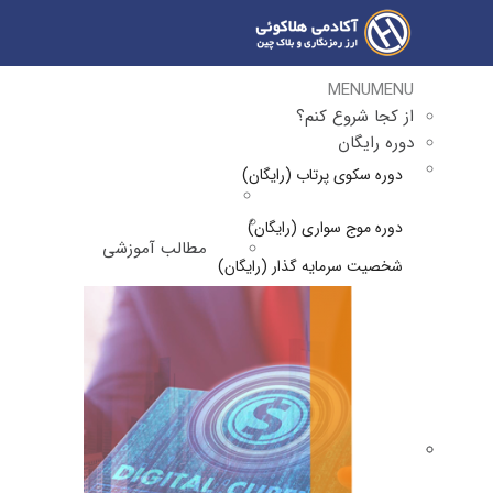
MENU
MENU
از کجا شروع کنم؟
دوره رایگان
دوره سکوی پرتاب (رایگان)
دوره موج سواری (رایگان)
مطالب آموزشی
شخصیت سرمایه گذار (رایگان)