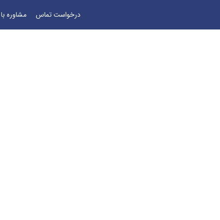
درخواست تماس
مشاوره با