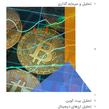
تحلیل و سرمایه گذاری
تحلیل بیت کوین
تحلیل ارزهای دیجیتال