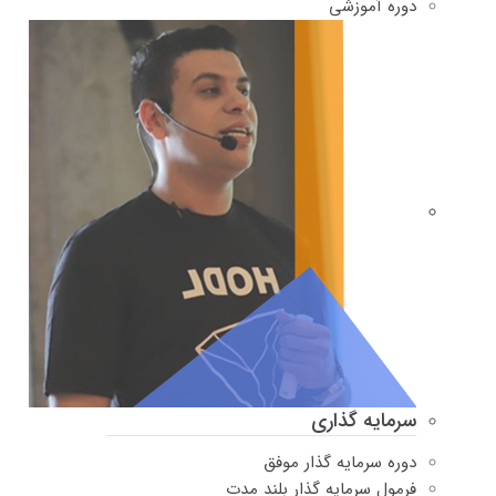
دوره‌ آموزشی
سرمایه گذاری
دوره سرمایه گذار موفق
فرمول سرمایه گذار بلند مدت