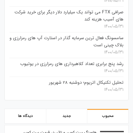
۱۴۰۰/۰۵/۳۱
صرافی FTX می تواند یک میلیارد دلار دیگر برای خرید شرکت
های آسیب هزینه کند
۱۴۰۰/۰۵/۳۱
سامسونگ فعال‌ ترین سرمایه‌ گذار در استارت‌ آپ‌ های رمزارزی و
بلاک چینی است
۱۴۰۰/۰۵/۳۱
رشد پنج برابری تعداد کلاهبرداری های رمزارزی در یوتیوب
۱۴۰۰/۰۵/۳۱
تحلیل تکنیکال اتریوم؛ دوشنبه 28 شهریور
۱۴۰۰/۰۵/۳۱
محبوب
جدید
دیدگاه ها
هاوینگ بیت کوین و تاثیر در قیمت بیت کوین