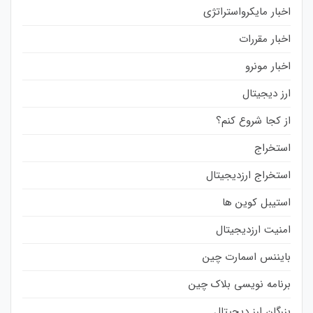
اخبار مایکرواستراتژی
اخبار مقررات
اخبار مونرو
ارز دیجیتال
از کجا شروع کنم؟
استخراج
استخراج ارزدیجیتال
استیبل کوین ها
امنیت ارزدیجیتال
بایننس اسمارت چین
برنامه نویسی بلاک چین
بزرگان ارز دیجیتال