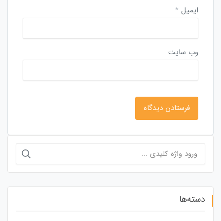
ایمیل
*
وب‌ سایت
جستجو
برای:
دسته‌ها