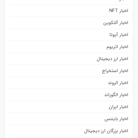
اخبار NFT
اخبار آلتکوین
اخبار آیوتا
اخبار اتریوم
اخبار ارز دیجیتال
اخبار استخراج
اخبار الروند
اخبار الگوراند
اخبار ایران
اخبار بایننس
اخبار بزرگان ارز دیجیتال