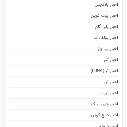
اخبار بلاکچین
اخبار بیت کوین
اخبار پلی گان
اخبار پولکادات
اخبار پی پال
اخبار تتر
اخبار ترا(LUNA)
اخبار ترون
اخبار تزوس
اخبار چین لینک
اخبار دوج کوین
اخبار دیفای