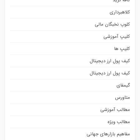
کلاهبرداری
کلوپ نخبگان مالی
کلیپ آموزشی
کلیپ ها
کیف پول ارز دیجیتال
کیف پول ارز دیجیتال
گیمفای
متاورس
مطالب آموزشی
مطالب ویژه
مفاهیم بازارهای جهانی