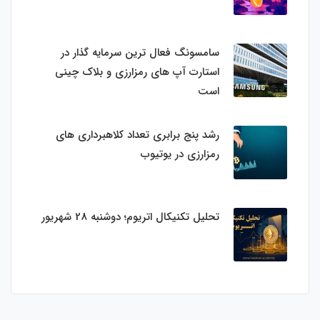
سامسونگ فعال‌ ترین سرمایه‌ گذار در
استارت‌ آپ‌ های رمزارزی و بلاک چینی
است
رشد پنج برابری تعداد کلاهبرداری های
رمزارزی در یوتیوب
تحلیل تکنیکال اتریوم؛ دوشنبه 28 شهریور