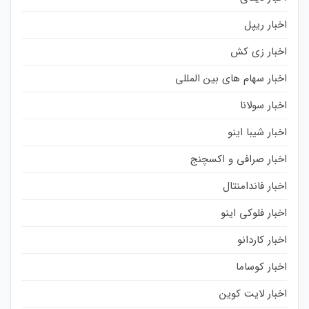
اخبار ریپل
اخبار زی کش
اخبار سهام های بین المللی
اخبار سولانا
اخبار شیبا اینو
اخبار صرافی و اکسچنج
اخبار فاندامنتال
اخبار فلوکی اینو
اخبار کاردانو
اخبار کوساما
اخبار لایت کوین