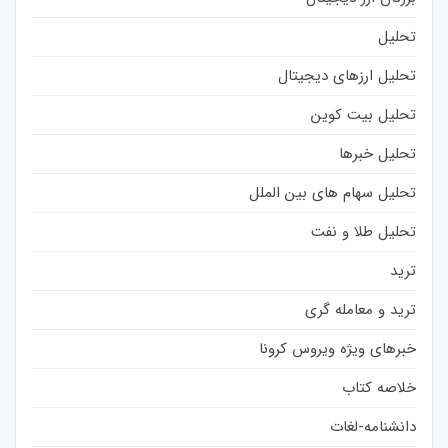
تحلیل
تحلیل ارزهای دیجیتال
تحلیل بیت کوین
تحلیل خبرها
تحلیل سهام های بین الملل
تحلیل طلا و نفت
ترید
ترید و معامله گری
خبرهای ویژه ویروس کرونا
خلاصه کتاب
دانشنامه-لغات