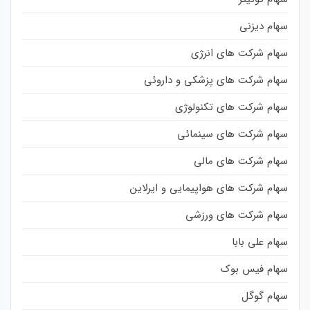
سهام دیزنی
سهام شرکت های انرژی
سهام شرکت های پزشکی و داروئی
سهام شرکت های تکنولوژی
سهام شرکت های سینمائی
سهام شرکت های مالی
سهام شرکت های هواپیمایی و ایرلاین
سهام شرکت های ورزشی
سهام علی بابا
سهام فیس بوک
سهام گوگل