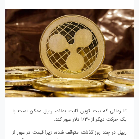
تا زمانی که بیت کوین ثابت بماند، ریپل ممکن است با
یک حرکت دیگر از ۱/۳۰ دلار عبور کند.
ریپل در چند روز گذشته متوقف شده، زیرا قیمت در عبور از