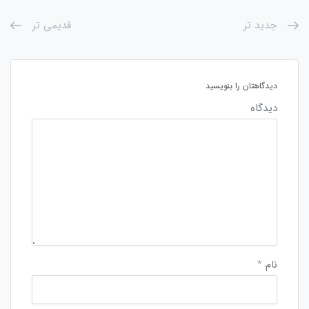
جدید تر
قدیمی تر
دیدگاهتان را بنویسید
دیدگاه
نام
*