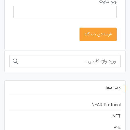
وب‌ سایت
جستجو
برای:
دسته‌ها
NEAR Protocol
NFT
P2E