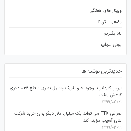
وبینار های هفتگی
وضعیت کرونا
یاد بگیریم
یونی سوآپ
جدیدترین نوشته ها
ارزش کاردانو با وجود هارد فورک واسیل به زیر سطح 0.44 دلاری
کاهش یافت
۱۳۹۹/۰۳/۲۱
صرافی FTX می تواند یک میلیارد دلار دیگر برای خرید شرکت
های آسیب هزینه کند
۱۳۹۹/۰۳/۲۱