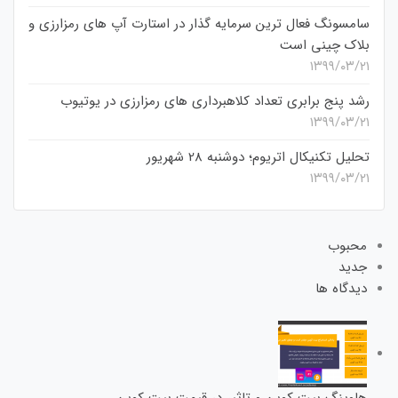
سامسونگ فعال‌ ترین سرمایه‌ گذار در استارت‌ آپ‌ های رمزارزی و
بلاک چینی است
۱۳۹۹/۰۳/۲۱
رشد پنج برابری تعداد کلاهبرداری های رمزارزی در یوتیوب
۱۳۹۹/۰۳/۲۱
تحلیل تکنیکال اتریوم؛ دوشنبه 28 شهریور
۱۳۹۹/۰۳/۲۱
محبوب
جدید
دیدگاه ها