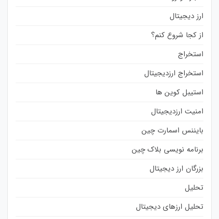
ارز دیجیتال
از کجا شروع کنم؟
استخراج
استخراج ارزدیجیتال
استیبل کوین ها
امنیت ارزدیجیتال
بایننس اسمارت چین
برنامه نویسی بلاک چین
بزرگان ارز دیجیتال
تحلیل
تحلیل ارزهای دیجیتال