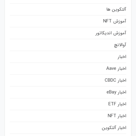
آلتکوین ها
آموزش NFT
آموزش اندیکاتور
آوالانچ
اخبار
اخبار Aave
اخبار CBDC
اخبار eBay
اخبار ETF
اخبار NFT
اخبار آلتکوین