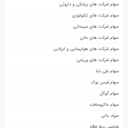
سهام شرکت های پزشکی و داروئی
سهام شرکت های تکنولوژی
سهام شرکت های سینمائی
سهام شرکت های مالی
سهام شرکت های هواپیمایی و ایرلاین
سهام شرکت های ورزشی
سهام علی بابا
سهام فیس بوک
سهام گوگل
سهام ماکروسافت
سواد مالی
شاخص s&p 500