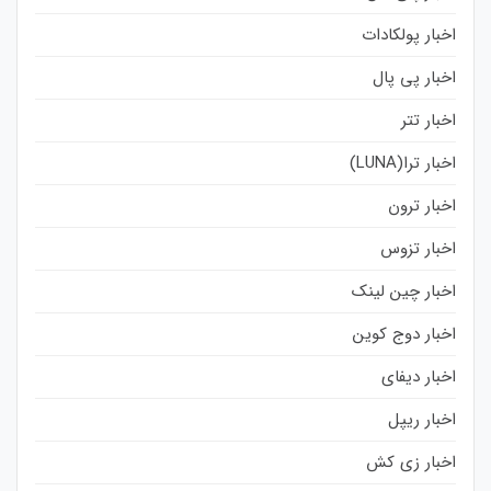
اخبار پولکادات
اخبار پی پال
اخبار تتر
اخبار ترا(LUNA)
اخبار ترون
اخبار تزوس
اخبار چین لینک
اخبار دوج کوین
اخبار دیفای
اخبار ریپل
اخبار زی کش