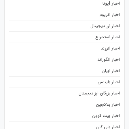
اخبار آیوتا
اخبار اتریوم
اخبار ارز دیجیتال
اخبار استخراج
اخبار الروند
اخبار الگوراند
اخبار ایران
اخبار بایننس
اخبار بزرگان ارز دیجیتال
اخبار بلاکچین
اخبار بیت کوین
اخبار پلی گان