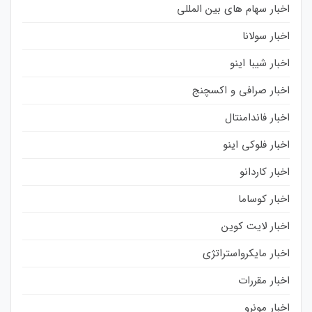
اخبار سهام های بین المللی
اخبار سولانا
اخبار شیبا اینو
اخبار صرافی و اکسچنج
اخبار فاندامنتال
اخبار فلوکی اینو
اخبار کاردانو
اخبار کوساما
اخبار لایت کوین
اخبار مایکرواستراتژی
اخبار مقررات
اخبار مونرو