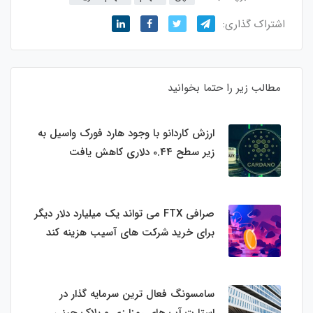
اشتراک گذاری:
مطالب زیر را حتما بخوانید
ارزش کاردانو با وجود هارد فورک واسیل به
زیر سطح 0.44 دلاری کاهش یافت
صرافی FTX می تواند یک میلیارد دلار دیگر
برای خرید شرکت های آسیب هزینه کند
سامسونگ فعال‌ ترین سرمایه‌ گذار در