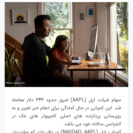
سهام شركت اپل (AAPL) امروز حدود ۳۴۴ دلار معامله
شد. این کمپانی در حال آمادگی برای اعلام خبر تغییر و به
روزرسانی پردازنده های اصلی کامپیوتر های مَک در
کنفرانس سالانه خود می باشد.
كمپانی اپل (NASDAQ: AAPL) در نظر دارد كه مشتريان