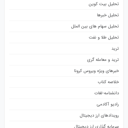
تحلیل بیت کوین
تحلیل خبرها
تحلیل سهام های بین الملل
تحلیل طلا و نفت
ترید
ترید و معامله گری
خبرهای ویژه ویروس کرونا
خلاصه کتاب
دانشنامه-لغات
رادیو آکادمی
رویدادهای ارز دیجیتال
سرمایه گذاری ارز دیجیتال