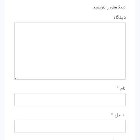
دیدگاهتان را بنویسید
دیدگاه
نام
*
ایمیل
*