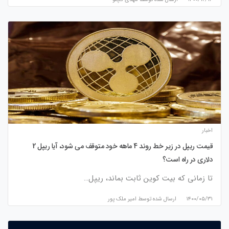
اخبار
قیمت ریپل در زیر خط روند 4 ماهه خود متوقف می شود، آیا ریپل 2
دلاری در راه است؟
تا زمانی که بیت کوین ثابت بماند، ریپل…
۱۴۰۰/۰۵/۳۱
ارسال شده توسط
امیر ملک پور