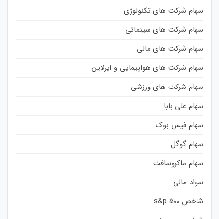
سهام شرکت های تکنولوژی
سهام شرکت های سینمائی
سهام شرکت های مالی
سهام شرکت های هواپیمایی و ایرلاین
سهام شرکت های ورزشی
سهام علی بابا
سهام فیس بوک
سهام گوگل
سهام ماکروسافت
سواد مالی
شاخص s&p 500