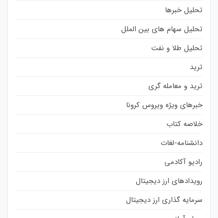
تحلیل خبرها
تحلیل سهام های بین الملل
تحلیل طلا و نفت
ترید
ترید و معامله گری
خبرهای ویژه ویروس کرونا
خلاصه کتاب
دانشنامه-لغات
رادیو آکادمی
رویدادهای ارز دیجیتال
سرمایه گذاری ارز دیجیتال