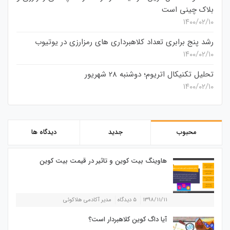
بلاک چینی است
۱۴۰۰/۰۲/۱۰
رشد پنج برابری تعداد کلاهبرداری های رمزارزی در یوتیوب
۱۴۰۰/۰۲/۱۰
تحلیل تکنیکال اتریوم؛ دوشنبه 28 شهریور
۱۴۰۰/۰۲/۱۰
محبوب
جدید
دیدگاه ها
هاوینگ بیت کوین و تاثیر در قیمت بیت کوین
۱۳۹۸/۱۱/۱۱
۵ دیدگاه
مدیر آکادمی هلاکوئی
آیا داگ کوین کلاهبردار است؟