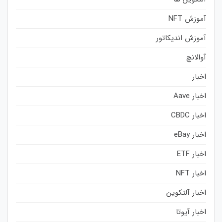
آموزش NFT
آموزش اندیکاتور
آوالانچ
اخبار
اخبار Aave
اخبار CBDC
اخبار eBay
اخبار ETF
اخبار NFT
اخبار آلتکوین
اخبار آیوتا