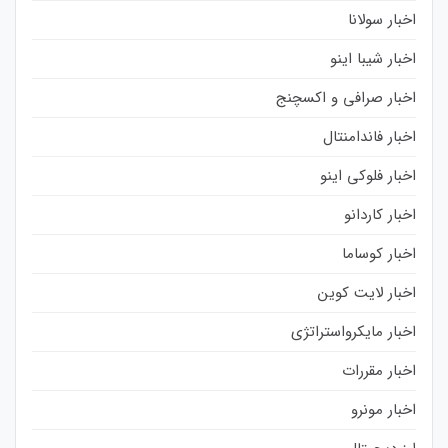
اخبار سولانا
اخبار شیبا اینو
اخبار صرافی و اکسچنج
اخبار فاندامنتال
اخبار فلوکی اینو
اخبار کاردانو
اخبار کوساما
اخبار لایت کوین
اخبار مایکرواستراتژی
اخبار مقررات
اخبار مونرو