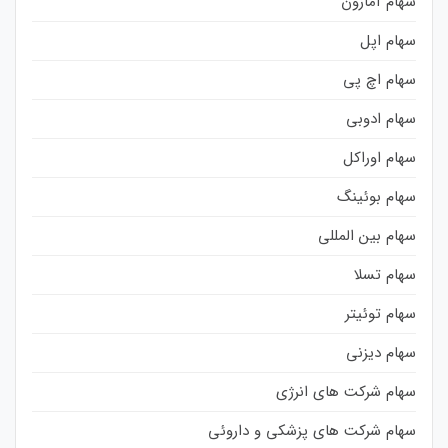
سهام آمازون
سهام اپل
سهام اچ پی
سهام ادوبی
سهام اوراکل
سهام بوئینگ
سهام بین المللی
سهام تسلا
سهام توئیتر
سهام دیزنی
سهام شرکت های انرژی
سهام شرکت های پزشکی و داروئی