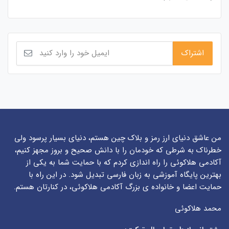
من عاشق دنیای ارز رمز و بلاک چین هستم، دنیای بسیار پرسود ولی
خطرناک به شرطی که خودمان را با دانش صحیح و بروز مجهز کنیم،
آکادمی هلاکوئی را راه اندازی کردم که با حمایت شما به یکی از
بهترین پایگاه آموزشی به زبان فارسی تبدیل شود. در این راه با
حمایت اعضا و خانواده ی بزرگ آکادمی هلاکوئی، در کنارتان هستم.
محمد هلاکوئی