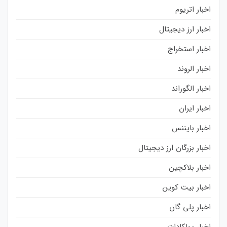
اخبار اتریوم
اخبار ارز دیجیتال
اخبار استخراج
اخبار الروند
اخبار الگوراند
اخبار ایران
اخبار بایننس
اخبار بزرگان ارز دیجیتال
اخبار بلاکچین
اخبار بیت کوین
اخبار پلی گان
اخبار پولکادات