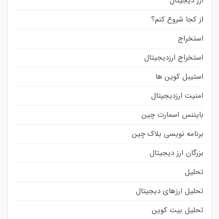
ارز دیجیتال
از کجا شروع کنم؟
استخراج
استخراج ارزدیجیتال
استیبل کوین ها
امنیت ارزدیجیتال
بایننس اسمارت چین
برنامه نویسی بلاک چین
بزرگان ارز دیجیتال
تحلیل
تحلیل ارزهای دیجیتال
تحلیل بیت کوین