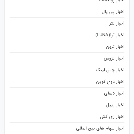
اخبار پی پال
اخبار تتر
اخبار ترا(LUNA)
اخبار ترون
اخبار تزوس
اخبار چین لینک
اخبار دوج کوین
اخبار دیفای
اخبار ریپل
اخبار زی کش
اخبار سهام های بین المللی