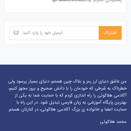
من عاشق دنیای ارز رمز و بلاک چین هستم، دنیای بسیار پرسود ولی
خطرناک به شرطی که خودمان را با دانش صحیح و بروز مجهز کنیم،
آکادمی هلاکوئی را راه اندازی کردم که با حمایت شما به یکی از
بهترین پایگاه آموزشی به زبان فارسی تبدیل شود. در این راه با
حمایت اعضا و خانواده ی بزرگ آکادمی هلاکوئی، در کنارتان هستم.
محمد هلاکوئی