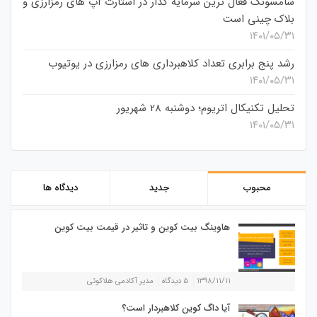
سامسونگ فعال‌ ترین سرمایه‌ گذار در استارت‌ آپ‌ های رمزارزی و
بلاک چینی است
۱۴۰۱/۰۵/۳۱
رشد پنج برابری تعداد کلاهبرداری های رمزارزی در یوتیوب
۱۴۰۱/۰۵/۳۱
تحلیل تکنیکال اتریوم؛ دوشنبه 28 شهریور
۱۴۰۱/۰۵/۳۱
محبوب
جدید
دیدگاه ها
هاوینگ بیت کوین و تاثیر در قیمت بیت کوین
۱۳۹۸/۱۱/۱۱
۵ دیدگاه
مدیر آکادمی هلاکوئی
آیا داگ کوین کلاهبردار است؟