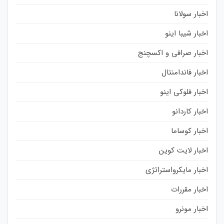
اخبار سولانا
اخبار شیبا اینو
اخبار صرافی و اکسچنج
اخبار فاندامنتال
اخبار فلوکی اینو
اخبار کاردانو
اخبار کوساما
اخبار لایت کوین
اخبار مایکرواستراتژی
اخبار مقررات
اخبار مونرو