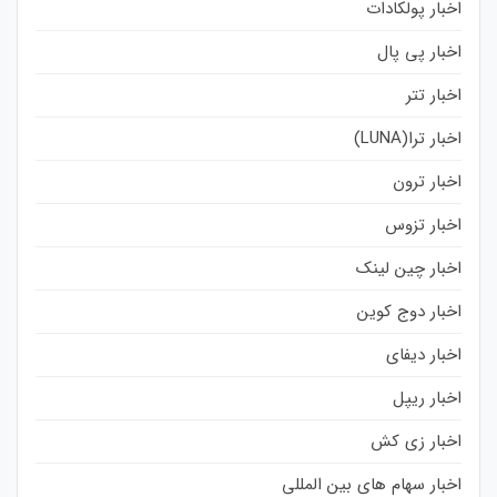
اخبار پولکادات
اخبار پی پال
اخبار تتر
اخبار ترا(LUNA)
اخبار ترون
اخبار تزوس
اخبار چین لینک
اخبار دوج کوین
اخبار دیفای
اخبار ریپل
اخبار زی کش
اخبار سهام های بین المللی