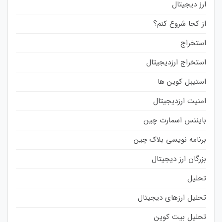
ارز دیجیتال
از کجا شروع کنم؟
استخراج
استخراج ارزدیجیتال
استیبل کوین ها
امنیت ارزدیجیتال
بایننس اسمارت چین
برنامه نویسی بلاک چین
بزرگان ارز دیجیتال
تحلیل
تحلیل ارزهای دیجیتال
تحلیل بیت کوین