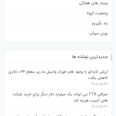
وبینار های هفتگی
وضعیت کرونا
یاد بگیریم
یونی سوآپ
جدیدترین نوشته ها
ارزش کاردانو با وجود هارد فورک واسیل به زیر سطح 0.44 دلاری
کاهش یافت
۱۴۰۱/۰۵/۳۱
صرافی FTX می تواند یک میلیارد دلار دیگر برای خرید شرکت
های آسیب هزینه کند
۱۴۰۱/۰۵/۳۱