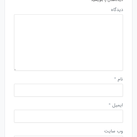
دیدگاه
نام
*
ایمیل
*
وب‌ سایت