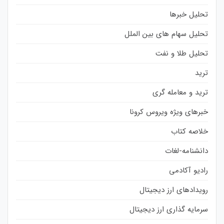
تحلیل خبرها
تحلیل سهام های بین الملل
تحلیل طلا و نفت
ترید
ترید و معامله گری
خبرهای ویژه ویروس کرونا
خلاصه کتاب
دانشنامه-لغات
رادیو آکادمی
رویدادهای ارز دیجیتال
سرمایه گذاری ارز دیجیتال