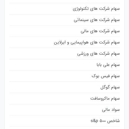
سهام شرکت های تکنولوژی
سهام شرکت های سینمائی
سهام شرکت های مالی
سهام شرکت های هواپیمایی و ایرلاین
سهام شرکت های ورزشی
سهام علی بابا
سهام فیس بوک
سهام گوگل
سهام ماکروسافت
سواد مالی
شاخص s&p 500