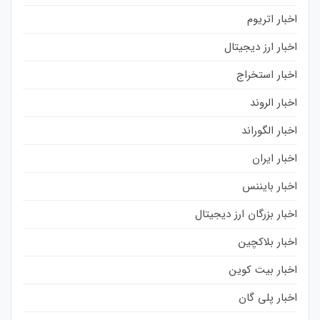
اخبار اتریوم
اخبار ارز دیجیتال
اخبار استخراج
اخبار الروند
اخبار الگوراند
اخبار ایران
اخبار بایننس
اخبار بزرگان ارز دیجیتال
اخبار بلاکچین
اخبار بیت کوین
اخبار پلی گان