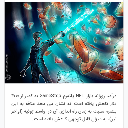
درآمد روزانه بازار NFT پلتفرم GameStop به کمتر از 4000
دلار کاهش یافته است که نشان می دهد علاقه به این
پلتفرم نسبت به زمان راه اندازی آن در اواسط ژوئیه (اواخر
تیر)، به میزان قابل توجهی کاهش یافته است.