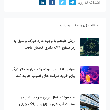
اشتراک گذاری:
مطالب زیر را حتما بخوانید
ارزش کاردانو با وجود هارد فورک واسیل به
زیر سطح 0.44 دلاری کاهش یافت
صرافی FTX می تواند یک میلیارد دلار دیگر
برای خرید شرکت های آسیب هزینه کند
سامسونگ فعال‌ ترین سرمایه‌ گذار در
استارت‌ آپ‌ های رمزارزی و بلاک چینی