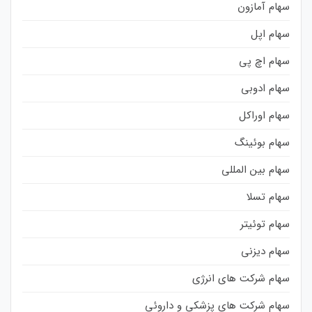
سهام آمازون
سهام اپل
سهام اچ پی
سهام ادوبی
سهام اوراکل
سهام بوئینگ
سهام بین المللی
سهام تسلا
سهام توئیتر
سهام دیزنی
سهام شرکت های انرژی
سهام شرکت های پزشکی و داروئی