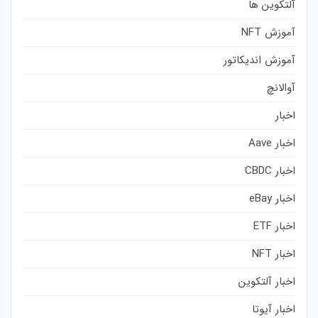
آلتکوین ها
آموزش NFT
آموزش اندیکاتور
آوالانچ
اخبار
اخبار Aave
اخبار CBDC
اخبار eBay
اخبار ETF
اخبار NFT
اخبار آلتکوین
اخبار آیوتا