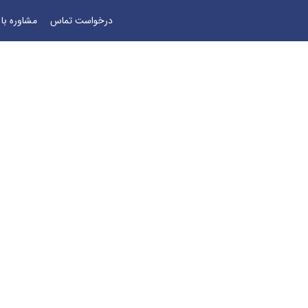
درخواست تماس
مشاوره با