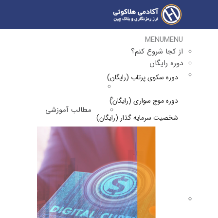
MENU
MENU
از کجا شروع کنم؟
دوره رایگان
دوره سکوی پرتاب (رایگان)
دوره موج سواری (رایگان)
مطالب آموزشی
شخصیت سرمایه گذار (رایگان)