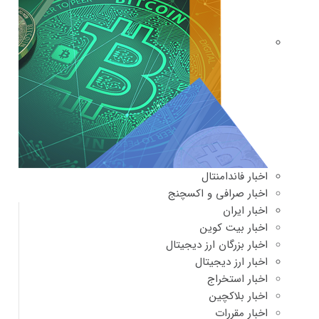
اخبار فاندامنتال
اخبار صرافی و اکسچنج
اخبار ایران
اخبار بیت کوین
اخبار بزرگان ارز دیجیتال
اخبار ارز دیجیتال
اخبار استخراج
اخبار بلاکچین
اخبار مقررات