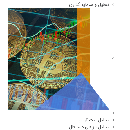
تحلیل و سرمایه گذاری
تحلیل بیت کوین
تحلیل ارزهای دیجیتال