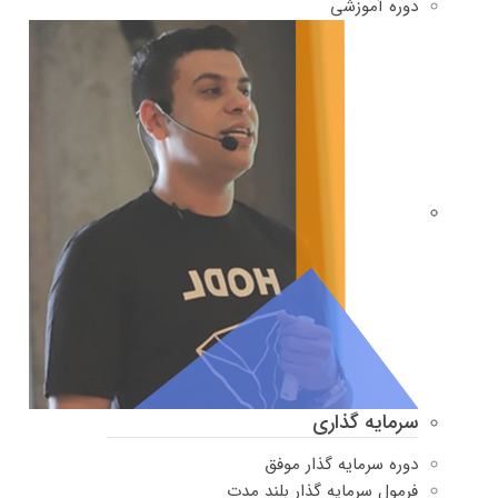
دوره‌ آموزشی
سرمایه گذاری
دوره سرمایه گذار موفق
فرمول سرمایه گذار بلند مدت