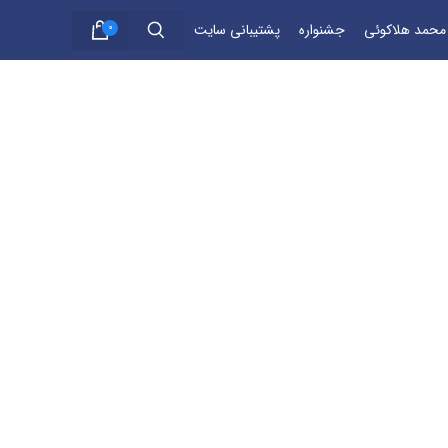
 محمد هلاکوئی
جشنواره
پشتیبانی سایت
0