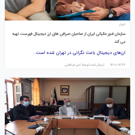
اخبار
سازمان امور مالیاتی ایران از صاحبان صرافی های ارز دیجیتال فهرست تهیه
می کند
ارزهای دیجیتال باعث نگرانی در تهران شده است…
۱۴۰۰/۰۲/۲۶
ارسال شده توسط
امیر فراهانی