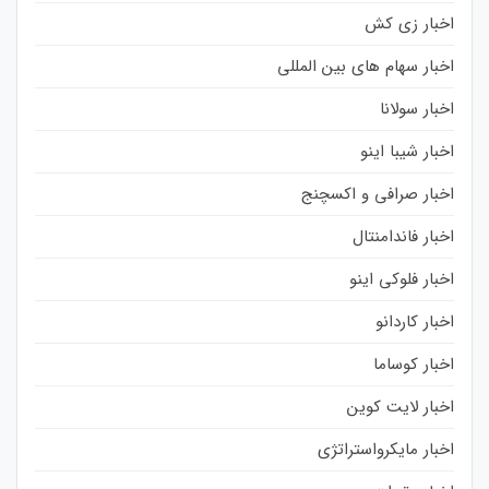
اخبار زی کش
اخبار سهام های بین المللی
اخبار سولانا
اخبار شیبا اینو
اخبار صرافی و اکسچنج
اخبار فاندامنتال
اخبار فلوکی اینو
اخبار کاردانو
اخبار کوساما
اخبار لایت کوین
اخبار مایکرواستراتژی