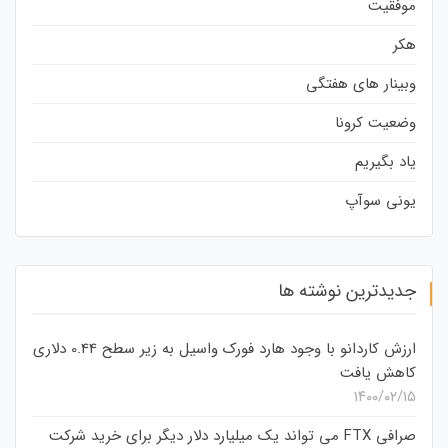
موفقیت
هکر
وبینار های هفتگی
وضعیت کرونا
یاد بگیریم
یونی سوآپ
جدیدترین نوشته ها
ارزش کاردانو با وجود هارد فورک واسیل به زیر سطح 0.44 دلاری
کاهش یافت
۱۴۰۰/۰۲/۱۵
صرافی FTX می تواند یک میلیارد دلار دیگر برای خرید شرکت