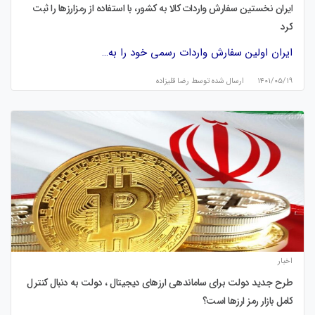
ایران نخستین سفارش واردات کالا به کشور، با استفاده از رمزارزها را ثبت
کرد
ایران اولین سفارش واردات رسمی خود را به…
۱۴۰۱/۰۵/۱۹
ارسال شده توسط
رضا قلیزاده
اخبار
طرح جدید دولت برای ساماندهی ارزهای دیجیتال ، دولت به دنبال کنترل
کامل بازار رمز ارزها است؟