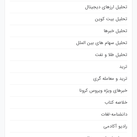
تحلیل ارزهای دیجیتال
تحلیل بیت کوین
تحلیل خبرها
تحلیل سهام های بین الملل
تحلیل طلا و نفت
ترید
ترید و معامله گری
خبرهای ویژه ویروس کرونا
خلاصه کتاب
دانشنامه-لغات
رادیو آکادمی