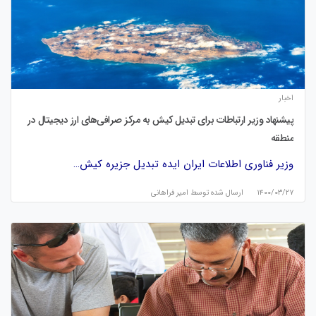
اخبار
پیشنهاد وزیر ارتباطات برای تبدیل کیش به مرکز صرافی‌های ارز دیجیتال در
منطقه
وزیر فناوری اطلاعات ایران ایده تبدیل جزیره کیش…
۱۴۰۰/۰۳/۲۷
ارسال شده توسط
امیر فراهانی