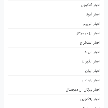
اخبار آلتکوین
اخبار آیوتا
اخبار اتریوم
اخبار ارز دیجیتال
اخبار استخراج
اخبار الروند
اخبار الگوراند
اخبار ایران
اخبار بایننس
اخبار بزرگان ارز دیجیتال
اخبار بلاکچین