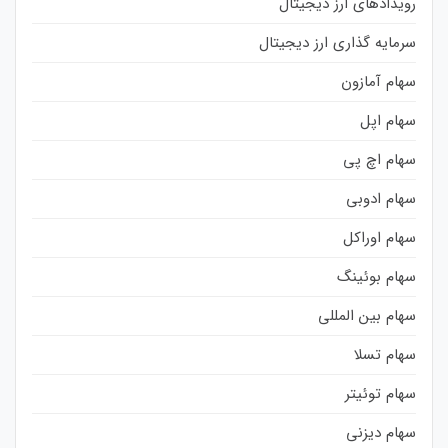
رویدادهای ارز دیجیتال
سرمایه گذاری ارز دیجیتال
سهام آمازون
سهام اپل
سهام اچ پی
سهام ادوبی
سهام اوراکل
سهام بوئینگ
سهام بین المللی
سهام تسلا
سهام توئیتر
سهام دیزنی