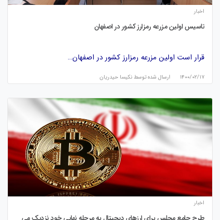
اخبار
تاسیس اولین مزرعه رمزارز کشور در اصفهان
قرار است اولین مزرعه رمزارز کشور در اصفهان…
۱۴۰۰/۰۲/۱۷
ارسال شده توسط
نكيسا حيدريان
اخبار
طرح جامع مجلس برای ارزهای دیجیتال به مرحله نهایی خود نزدیک می