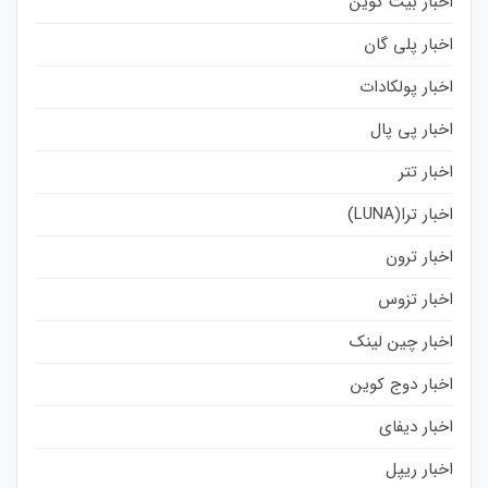
اخبار بیت کوین
اخبار پلی گان
اخبار پولکادات
اخبار پی پال
اخبار تتر
اخبار ترا(LUNA)
اخبار ترون
اخبار تزوس
اخبار چین لینک
اخبار دوج کوین
اخبار دیفای
اخبار ریپل