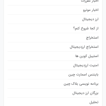
اخبار مقررات
اخبار مونرو
ارز دیجیتال
از کجا شروع کنم؟
استخراج
استخراج ارزدیجیتال
استیبل کوین ها
امنیت ارزدیجیتال
بایننس اسمارت چین
برنامه نویسی بلاک چین
بزرگان ارز دیجیتال
تحلیل