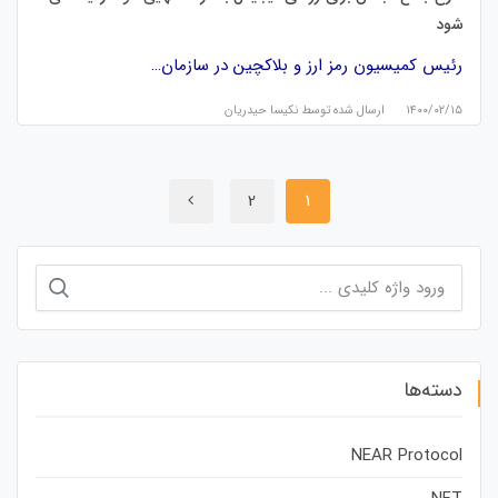
شود
رئیس کمیسیون رمز ارز و بلاکچین در سازمان…
۱۴۰۰/۰۲/۱۵
ارسال شده توسط
نكيسا حيدريان
2
1
جستجو
برای:
دسته‌ها
NEAR Protocol