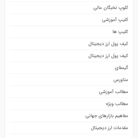
کلوپ نخبگان مالی
کلیپ آموزشی
کلیپ ها
کیف پول ارز دیجیتال
کیف پول ارز دیجیتال
گیمفای
متاورس
مطالب آموزشی
مطالب ویژه
مفاهیم بازارهای جهانی
مقدمات ارز دیجیتال