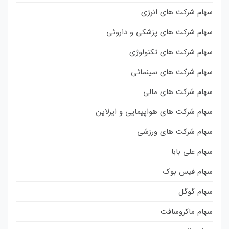
سهام شرکت های انرژی
سهام شرکت های پزشکی و داروئی
سهام شرکت های تکنولوژی
سهام شرکت های سینمائی
سهام شرکت های مالی
سهام شرکت های هواپیمایی و ایرلاین
سهام شرکت های ورزشی
سهام علی بابا
سهام فیس بوک
سهام گوگل
سهام ماکروسافت