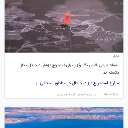
اخبار
مقامات ایرانی تاکنون 30 مرکز را برای استخراج ارزهای دیجیتال مجاز
دانسته اند
مزارع استخراج ارز دیجیتال در مناطق مختلفی از…
۱۴۰۰/۰۴/۰۶
ارسال شده توسط
نكيسا حيدريان