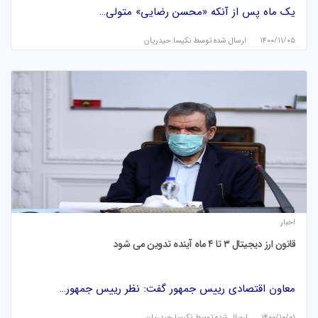
یک ماه پس از آنکه «محسن رضایی» متولی…
۱۴۰۰/۱۱/۰۵
ارسال شده توسط
نكيسا حيدريان
اخبار
قانون ارز دیجیتال ۳ تا ۴ ماه آینده تدوین می‌ شود
معاون اقتصادی رییس جمهور گفت: نظر رییس جمهور…
۱۴۰۰/۱۰/۰۱
ارسال شده توسط
نكيسا حيدريان