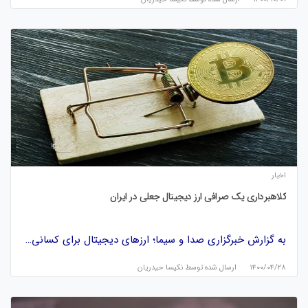
اخبار
کلاهبرداری یک صرافی ارز دیجیتال جعلی در ایران
به گزارش خبرگزاری صدا و سیما؛ ارز‌های دیجیتال برای کسانی…
۱۴۰۰/۰۴/۲۸
ارسال شده توسط
نكيسا حيدريان