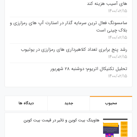
های آسیب هزینه کند
۱۴۰۰/۰۲/۱۵
سامسونگ فعال‌ ترین سرمایه‌ گذار در استارت‌ آپ‌ های رمزارزی و
بلاک چینی است
۱۴۰۰/۰۲/۱۵
رشد پنج برابری تعداد کلاهبرداری های رمزارزی در یوتیوب
۱۴۰۰/۰۲/۱۵
تحلیل تکنیکال اتریوم؛ دوشنبه 28 شهریور
۱۴۰۰/۰۲/۱۵
محبوب
جدید
دیدگاه ها
هاوینگ بیت کوین و تاثیر در قیمت بیت کوین