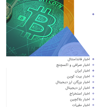
اخبار فاندامنتال
اخبار صرافی و اکسچنج
اخبار ایران
اخبار بیت کوین
اخبار بزرگان ارز دیجیتال
اخبار ارز دیجیتال
اخبار استخراج
اخبار بلاکچین
اخبار مقررات