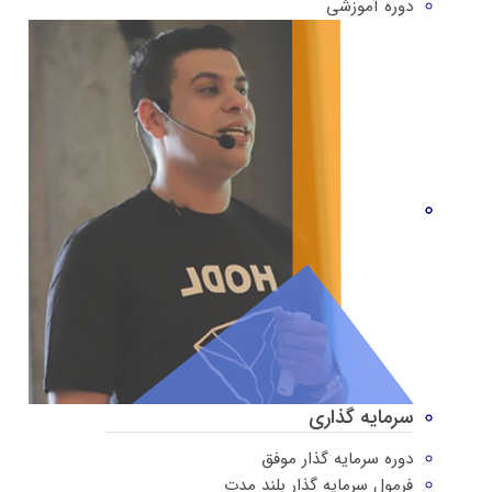
دوره‌ آموزشی
سرمایه گذاری
دوره سرمایه گذار موفق
فرمول سرمایه گذار بلند مدت