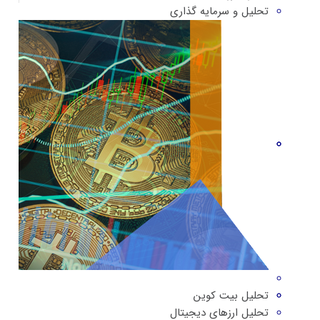
تحلیل و سرمایه گذاری
تحلیل بیت کوین
تحلیل ارزهای دیجیتال