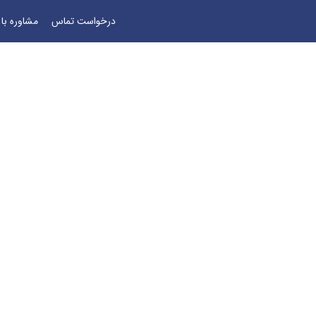
درخواست تماس
مشاوره با