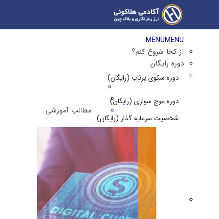
MENU
MENU
از کجا شروع کنم؟
دوره رایگان
دوره سکوی پرتاب (رایگان)
دوره موج سواری (رایگان)
مطالب آموزشی
شخصیت سرمایه گذار (رایگان)