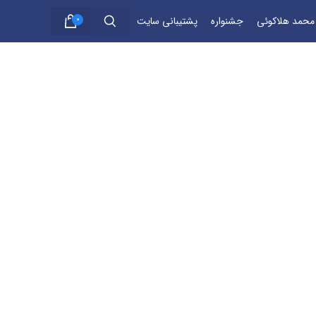
 محمد هلاکوئی
جشنواره
پشتیبانی سایت
0