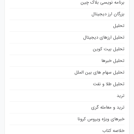
برنامه نویسی بلاک چین
بزرگان ارز دیجیتال
تحلیل
تحلیل ارزهای دیجیتال
تحلیل بیت کوین
تحلیل خبرها
تحلیل سهام های بین الملل
تحلیل طلا و نفت
ترید
ترید و معامله گری
خبرهای ویژه ویروس کرونا
خلاصه کتاب