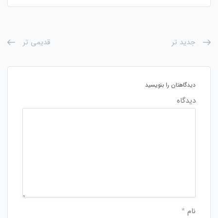
جدید تر
قدیمی تر
دیدگاهتان را بنویسید
دیدگاه
نام
*