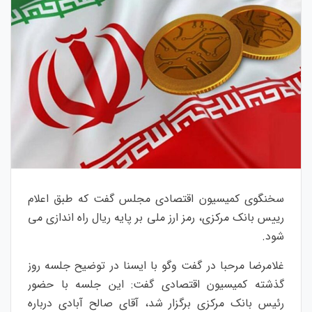
سخنگوی کمیسیون اقتصادی مجلس گفت که طبق اعلام
رییس بانک مرکزی، رمز ارز ملی بر پایه ریال راه اندازی می
شود.
غلامرضا مرحبا در گفت وگو با ایسنا در توضیح جلسه روز
گذشته کمیسیون اقتصادی گفت: این جلسه با حضور
رئیس بانک مرکزی برگزار شد، آقای صالح آبادی درباره