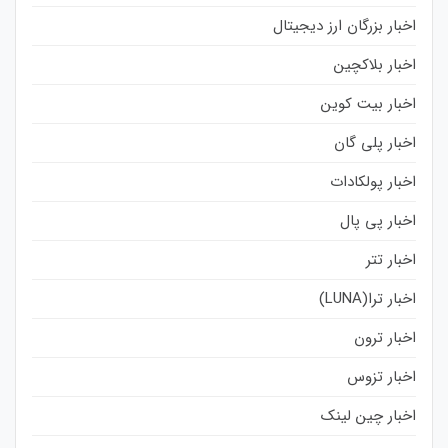
اخبار بزرگان ارز دیجیتال
اخبار بلاکچین
اخبار بیت کوین
اخبار پلی گان
اخبار پولکادات
اخبار پی پال
اخبار تتر
اخبار ترا(LUNA)
اخبار ترون
اخبار تزوس
اخبار چین لینک