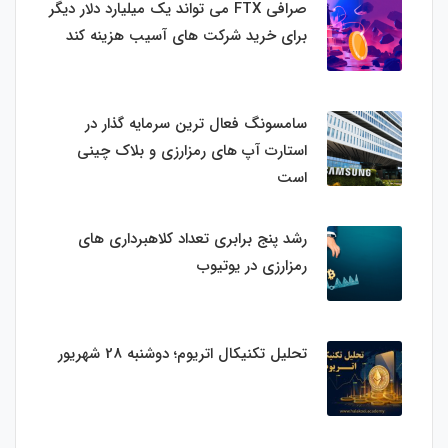
صرافی FTX می تواند یک میلیارد دلار دیگر
برای خرید شرکت های آسیب هزینه کند
سامسونگ فعال‌ ترین سرمایه‌ گذار در
استارت‌ آپ‌ های رمزارزی و بلاک چینی
است
رشد پنج برابری تعداد کلاهبرداری های
رمزارزی در یوتیوب
تحلیل تکنیکال اتریوم؛ دوشنبه 28 شهریور