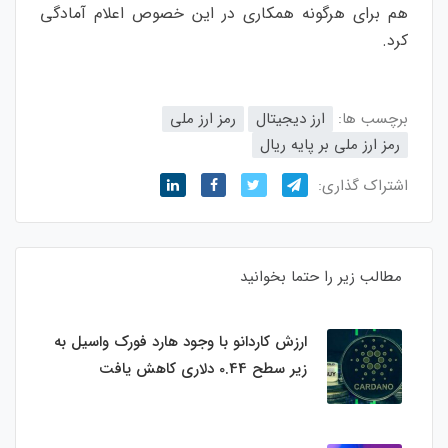
هم برای هرگونه همکاری در این خصوص اعلام آمادگی
کرد.
برچسب ها:
ارز دیجیتال
رمز ارز ملی
رمز ارز ملی بر پایه ریال
اشتراک گذاری:
مطالب زیر را حتما بخوانید
ارزش کاردانو با وجود هارد فورک واسیل به
زیر سطح 0.44 دلاری کاهش یافت