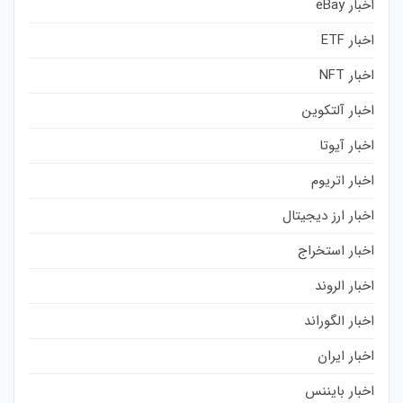
اخبار eBay
اخبار ETF
اخبار NFT
اخبار آلتکوین
اخبار آیوتا
اخبار اتریوم
اخبار ارز دیجیتال
اخبار استخراج
اخبار الروند
اخبار الگوراند
اخبار ایران
اخبار بایننس