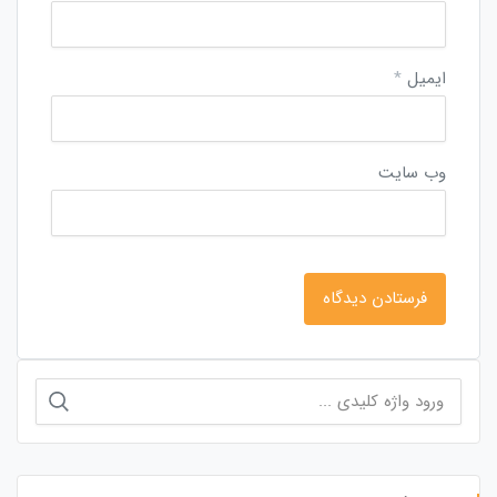
ایمیل
*
وب‌ سایت
جستجو
برای: