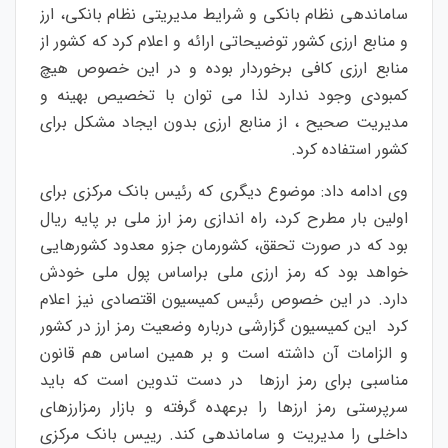
ساماندهی نظام بانکی و شرایط مدیریتی نظام بانکی، ارز
و منابع ارزی کشور توضیحاتی ارائه ‌و اعلام کرد که کشور از
منابع ارزی کافی برخوردار بوده و در این خصوص هیچ
کمبودی وجود ندارد لذا می توان با تخصیص بهینه و
مدیریت صحیح ، از منابع ارزی بدون ایجاد مشکل برای
کشور استفاده کرد.
وی ادامه داد: موضوع دیگری که رئیس بانک مرکزی برای
اولین بار مطرح کرد، راه اندازی رمز ارز ملی بر پایه ریال
بود که در صورت تحقق، کشورمان جزو معدود کشورهایی
خواهد بود که رمز ارزی ملی براساس پول ملی خودش
دارد. در این خصوص رئیس کمیسیون اقتصادی نیز اعلام
کرد این کمیسیون گزارشی درباره وضعیت رمز ارز در کشور
و الزامات آن داشته است و بر همین اساس هم قانون
مناسبی برای رمز ارزها در دست تدوین است که باید
سرپرستی رمز ارزها را برعهده گرفته و بازار رمزارزهای
داخلی را مدیریت و ساماندهی کند. رییس بانک مرکزی