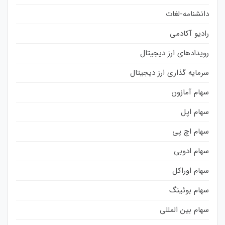
دانشنامه-لغات
رادیو آکادمی
رویدادهای ارز دیجیتال
سرمایه گذاری ارز دیجیتال
سهام آمازون
سهام اپل
سهام اچ پی
سهام ادوبی
سهام اوراکل
سهام بوئینگ
سهام بین المللی