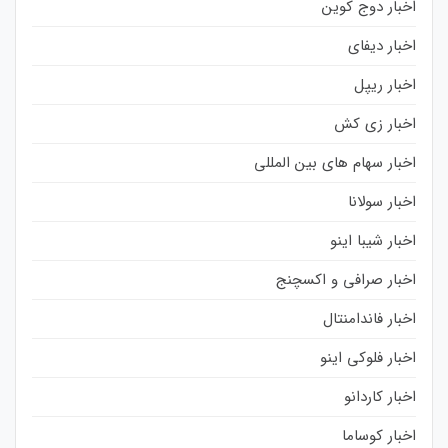
اخبار دوج کوین
اخبار دیفای
اخبار ریپل
اخبار زی کش
اخبار سهام های بین المللی
اخبار سولانا
اخبار شیبا اینو
اخبار صرافی و اکسچنج
اخبار فاندامنتال
اخبار فلوکی اینو
اخبار کاردانو
اخبار کوساما