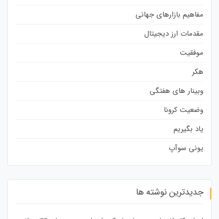
مفاهیم بازارهای جهانی
مقدمات ارز دیجیتال
موفقیت
هکر
وبینار های هفتگی
وضعیت کرونا
یاد بگیریم
یونی سوآپ
جدیدترین نوشته ها