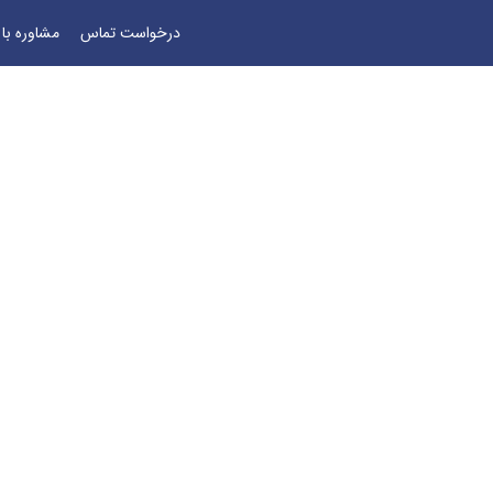
درخواست تماس
مشاوره با