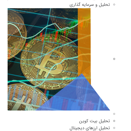
تحلیل و سرمایه گذاری
تحلیل بیت کوین
تحلیل ارزهای دیجیتال