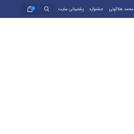
 محمد هلاکوئی
جشنواره
پشتیبانی سایت
0