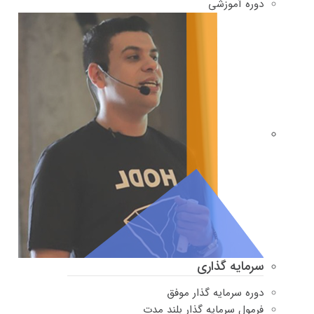
دوره‌ آموزشی
سرمایه گذاری
دوره سرمایه گذار موفق
فرمول سرمایه گذار بلند مدت