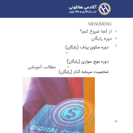
MENU
MENU
از کجا شروع کنم؟
دوره رایگان
دوره سکوی پرتاب (رایگان)
دوره موج سواری (رایگان)
مطالب آموزشی
شخصیت سرمایه گذار (رایگان)