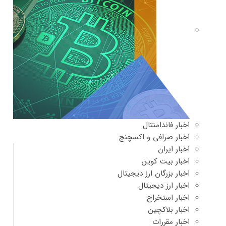
اخبار فاندامنتال
اخبار صرافی و اکسچنج
اخبار ایران
اخبار بیت کوین
اخبار بزرگان ارز دیجیتال
اخبار ارز دیجیتال
اخبار استخراج
اخبار بلاکچین
اخبار مقررات