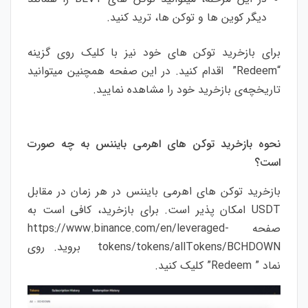
دیگر کوین ها و توکن ها، ترید کنید.
برای بازخرید توکن های خود نیز با کلیک روی گزینه
“Redeem” اقدام کنید. در این صفحه همچنین میتوانید
تاریخچه‌ی بازخرید خود را مشاهده نمایید.
نحوه بازخرید توکن های اهرمی بایننس به چه صورت
است؟
بازخرید توکن های اهرمی بایننس در هر زمان در مقابل
USDT امکان پذیر است. برای بازخرید، کافی است به
صفحه https://www.binance.com/en/leveraged-
tokens/tokens/allTokens/BCHDOWN بروید. روی
نماد ” Redeem” کلیک کنید.