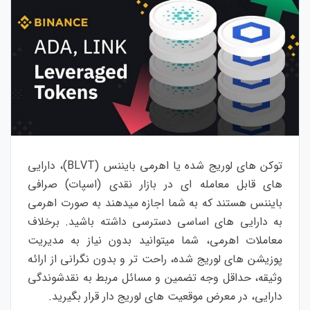
توکن های لوریج شده یا اهرمی بایننس (BLVT)، دارایی
های قابل معامله ای در بازار نقدی (اسپات) صرافی
بایننس هستند که به شما اجازه میدهند به صورت اهرمی
به دارایی های اساسی دسترسی داشته باشید. برخلاف
معاملات اهرمی، شما میتوانید بدون نیاز به مدیریت
پوزیشن های لوریج شده، راحت تر و بدون نگرانی از ارائه
وثیقه، حداقل وجه تضمین و مسائل مربط به نقدشوندگی
دارایی، در معرض موقعیت های لوریج دار قرار بگیرید.