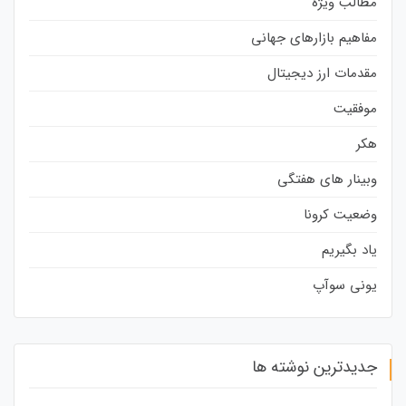
مطالب ویژه
مفاهیم بازارهای جهانی
مقدمات ارز دیجیتال
موفقیت
هکر
وبینار های هفتگی
وضعیت کرونا
یاد بگیریم
یونی سوآپ
جدیدترین نوشته ها