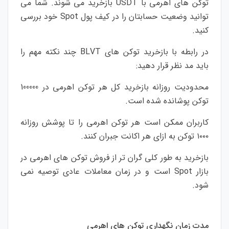
توکن های اهرمی با USDT بازخرید می شوند. شما می
توانید وضعیت حسابتان را در کیف پول Spot خود بررسی
کنید.
در رابطه با بازخرید توکن های BLVT چند نکته مهم را
باید مد نظر قرار دهید:
محدودیت روزانه بازخرید کل هر توکن اهرمی در 100000
توکن پوشانده شده است.
کاربران ممکن است هر توکن اهرمی را تا پوشش روزانه
۱۰۰۰ توکن به ازای هر اکانت جبران کنند.
بازخرید به طور کلی گران تر از فروش توکن های اهرمی در
بازار Spot است و در زمان معاملات عادی توصیه نمی
شود.
مدت زمان نگهداری توکن های اهرمی