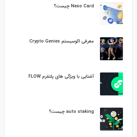
Nexo Card چیست؟
معرفی اکوسیستم Crypto Genies
آشنایی با ویژگی های پلتفرم FLOW
auto staking چیست؟