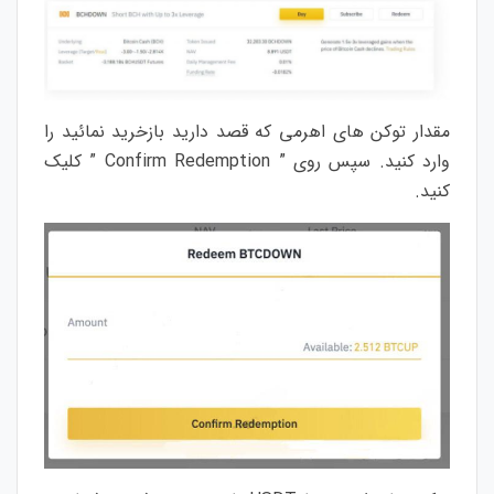
مقدار توکن های اهرمی که قصد دارید بازخرید نمائید را
وارد کنید. سپس روی ” Confirm Redemption ” کلیک
کنید.