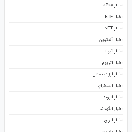
اخبار eBay
اخبار ETF
اخبار NFT
اخبار آلتکوین
اخبار آیوتا
اخبار اتریوم
اخبار ارز دیجیتال
اخبار استخراج
اخبار الروند
اخبار الگوراند
اخبار ایران
اخبار بایننس