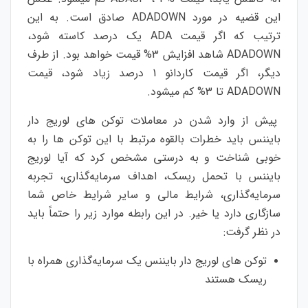
این قضیه در مورد ADADOWN صادق است. به این
ترتیب که اگر قیمت ADA یک درصد کاسته شود،
ADADOWN شاهد افزایش 3% قیمت خواهد بود. از طرف
دیگر، اگر قیمت کاردانو 1 درصد زیاد شود، قیمت
ADADOWN تا 3% کم میشود.
پیش از وارد شدن در معاملات توکن های لوریج دار
بایننس باید خطرات بالقوه مرتبط با این توکن ها را به
خوبی شناخت و به درستی مشخص کرد که آیا لوریج
بایننس با تحمل ریسک، اهداف سرمایه‌گذاری، تجربه
سرمایه‌گذاری، شرایط مالی و سایر شرایط خاص شما
سازگاری دارد یا خیر. در این رابطه موارد زیر را حتماً باید
در نظر گرفت:
توکن های لوریج دار بایننس یک سرمایه‌گذاری همراه با
ریسک هستند