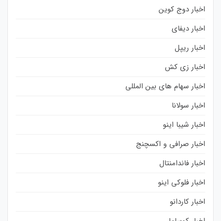
اخبار دوج کوین
اخبار دیفای
اخبار ریپل
اخبار زی کش
اخبار سهام های بین المللی
اخبار سولانا
اخبار شیبا اینو
اخبار صرافی و اکسچنج
اخبار فاندامنتال
اخبار فلوکی اینو
اخبار کاردانو
اخبار کوساما