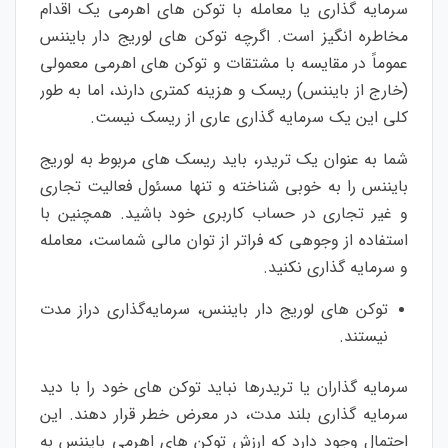
سرمایه گذاری یا معامله با توکن های اهرمی یک اقدام
مخاطره انگیز است. اگرچه توکن های لوریج دار بایننس
عموماً در مقایسه با مشتقات و توکن های اهرمی معمولی
(خارج از بایننس) ریسک و هزینه کمتری دارند، اما به طور
کلی این یک سرمایه گذاری عاری از ریسک نیست.
شما به عنوان یک تریدر، باید ریسک ‌های مربوط به لوریج
بایننس را به خوبی شناخته و تنها مسئول فعالیت تجاری
و غیر تجاری در حساب کاربری خود باشید. همچنین با
استفاده از وجوهی که فراتر از توان مالی شماست، معامله
و سرمایه گذاری نکنید.
توکن های لوریج دار بایننس، سرمایه‌گذاری دراز مدت
نیستند.
سرمایه گذاران یا تریدرها نباید توکن های خود را با دید
سرمایه گذاری بلند مدت، در معرض خطر قرار دهند. این
احتمال وجود دارد که ارزش توکن های اهرمی بایننس به