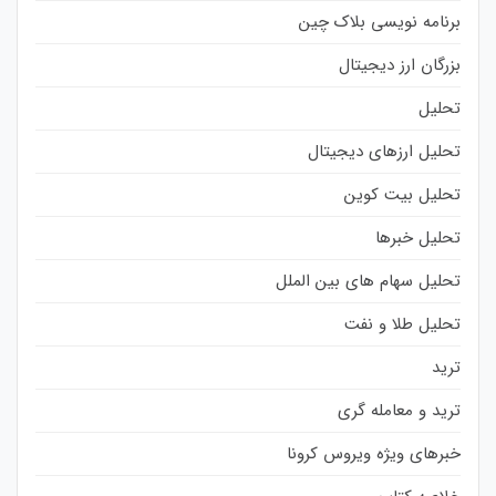
برنامه نویسی بلاک چین
بزرگان ارز دیجیتال
تحلیل
تحلیل ارزهای دیجیتال
تحلیل بیت کوین
تحلیل خبرها
تحلیل سهام های بین الملل
تحلیل طلا و نفت
ترید
ترید و معامله گری
خبرهای ویژه ویروس کرونا