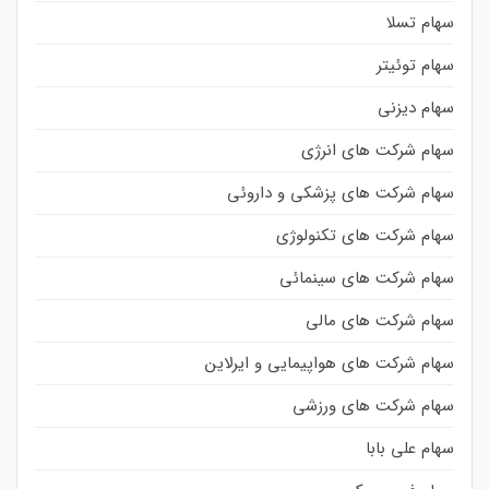
سهام تسلا
سهام توئیتر
سهام دیزنی
سهام شرکت های انرژی
سهام شرکت های پزشکی و داروئی
سهام شرکت های تکنولوژی
سهام شرکت های سینمائی
سهام شرکت های مالی
سهام شرکت های هواپیمایی و ایرلاین
سهام شرکت های ورزشی
سهام علی بابا