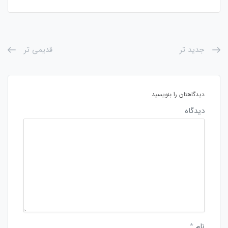
جدید تر
قدیمی تر
دیدگاهتان را بنویسید
دیدگاه
نام
*