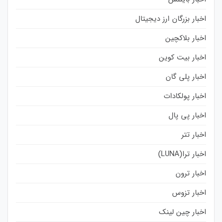
اخبار بزرگان ارز دیجیتال
اخبار بلاکچین
اخبار بیت کوین
اخبار پلی گان
اخبار پولکادات
اخبار پی پال
اخبار تتر
اخبار ترا(LUNA)
اخبار ترون
اخبار تزوس
اخبار چین لینک